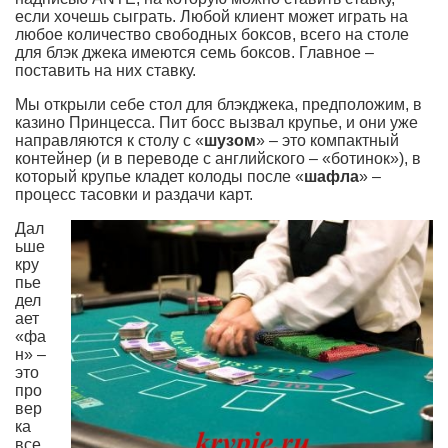
если хочешь сыграть. Любой клиент может играть на
любое количество свободных боксов, всего на столе
для блэк джека имеются семь боксов. Главное –
поставить на них ставку.
Мы открыли себе стол для блэкджека, предположим, в
казино Принцесса. Пит босс вызвал крупье, и они уже
направляются к столу с «
шузом
» – это компактный
контейнер (и в переводе с английского – «ботинок»), в
который крупье кладет колоды после «
шафла
» –
процесс тасовки и раздачи карт.
Дал
ьше
кру
пье
дел
ает
«фа
н» –
это
про
вер
ка
все