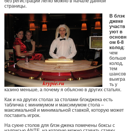
без регистрации легко можно в начале данной
страницы.
В блэк
джеке
участв
уют в
основн
ом 6-8
колод
:
чем
больше
колод,
тем
шансов
выигра
ть у
казино меньше, а почему я объясню в других статьях.
Как и на других столах за столами блэкджека есть
табличка с минимумом и максимумом стола –
максимальной и минимальной ставкой, которую может
поставить игрок.
На сукне столов для блэк-джека помечены боксы с
надписью ANTE, на которую можно ставить ставку,