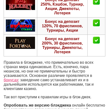
250%, Кэшбэк, Турнир,
Акции, Джекпоты,
Лотерея
Бонус на депозит
120%, 70 фриспинов,
Турниры, Акции
Бонус на депозит
200%, 30 фриспинов,
Турниры, Джекпоты,
Лотерея
Правила в блэкджеке, что примечательно во всех
странах мира одинаковые. Есть, конечно, пара
нюансов, но они не примечательны и быстро
усваиваются. Основное различие проявляется в
бонусах
: заведение само устанавливает их и в
дальнейшем используется как работниками, так и
клиентами казино.
Так вот приступим к правилам игры в блэк-джек.
Опробовать же версию блэкджека
онлайн бесплатно