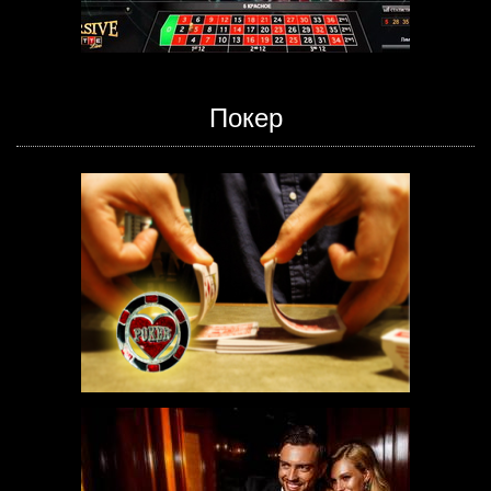
Покер