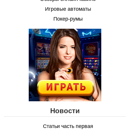
Игровые автоматы
Покер-румы
Новости
Статьи часть первая