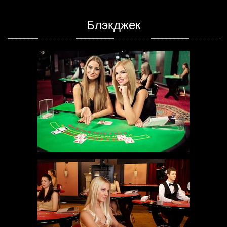
Блэкджек