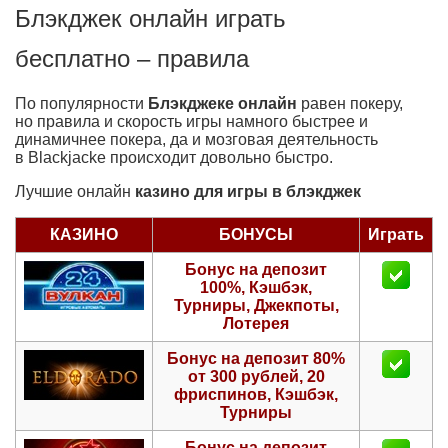
Блэкджек онлайн играть
бесплатно – правила
По популярности
Блэкджеке онлайн
равен покеру,
но правила и скорость игры намного быстрее и
динамичнее покера, да и мозговая деятельность
в Blackjacke происходит довольно быстро.
Лучшие онлайн
казино для игры в блэкджек
КАЗИНО
БОНУСЫ
Играть
Бонус на депозит
100%, Кэшбэк,
Турниры, Джекпоты,
Лотерея
Бонус на депозит 80%
от 300 рублей, 20
фриспинов, Кэшбэк,
Турниры
Бонус на депозит