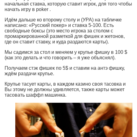
начальная ставка, которую ставит игрок, для того чтобы
начать игру в poker .
Идём дальше ко второму столу и (УРА) на табличке
написано: «Русский покер» и ставка 5-100. Есть
свободные боксы (это место игрока за столом с
промаркированной разметкой для фишек и жетонов,
где он ставит ставку, и куда раздаются карты).
Мы садимся за стол и меняем у крупье фишку в 100 $
(как это делать и что говорить – я уже объяснял).
Получаем стэк фишек по 5$ и ставим на антэ фишку,
ждём раздачи крупье.
Крупье тасует карты, в каждом казино своя тасовка и
Вы этому не должны удивляется, также карты может
тасовать шаффл машинка.