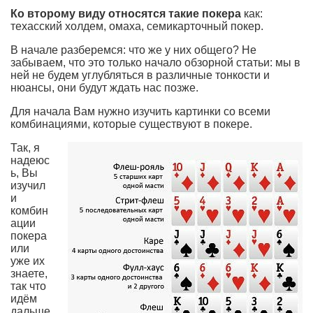
Ко второму виду относятся такие покера
как:
техасский холдем, омаха, семикарточный покер.
В начале разберемся: что же у них общего? Не
забываем, что это только начало обзорной статьи: мы в
ней не будем углубляться в различные тонкости и
нюансы, они будут ждать нас позже.
Для начала Вам нужно изучить картинки со всеми
комбинациями, которые существуют в покере.
Так, я
надеюс
ь, Вы
изучил
и
комбин
ации
покера
или
уже их
знаете,
так что
идём
дальше