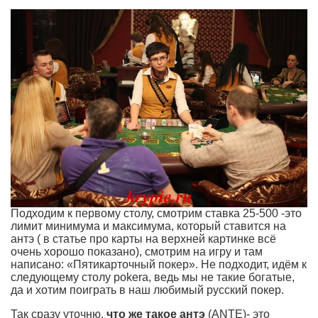
Подходим к первому столу, смотрим ставка 25-500 -это
лимит минимума и максимума, который ставится на
антэ ( в статье про карты на верхней картинке всё
очень хорошо показано), смотрим на игру и там
написано: «Пятикарточный покер». Не подходит, идём к
следующему столу pokera, ведь мы не такие богатые,
да и хотим поиграть в наш любимый русский покер.
Так сразу уточню,
что же такое антэ
(ANTE)- это