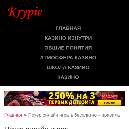
ГЛАВНАЯ
КАЗИНО ИЗНУТРИ
ОБЩИЕ ПОНЯТИЯ
АТМОСФЕРА КАЗИНО
ШКОЛА КАЗИНО
КАЗИНО
Главная
➤
Покер онлайн играть бесплатно – правила