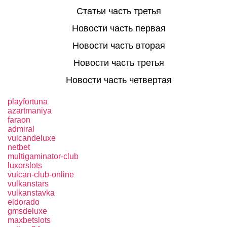
Статьи часть третья
Новости часть первая
Новости часть вторая
Новости часть третья
Новости часть четвертая
playfortuna
azartmaniya
faraon
admiral
vulcandeluxe
netbet
multigaminator-club
luxorslots
vulcan-club-online
vulkanstars
vulkanstavka
eldorado
gmsdeluxe
maxbetslots