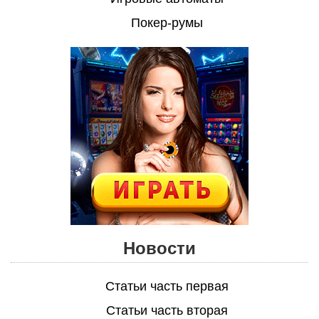
Покер-румы
Новости
Статьи часть первая
Статьи часть вторая