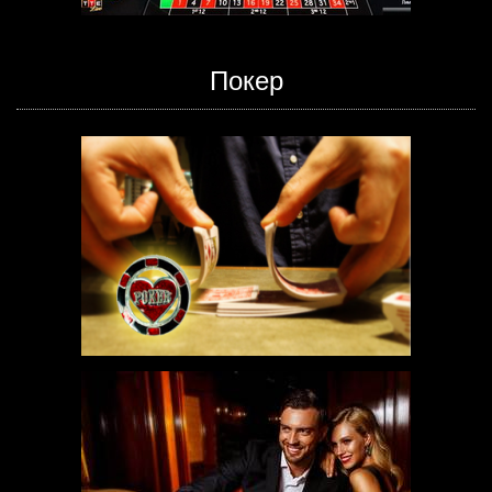
Покер