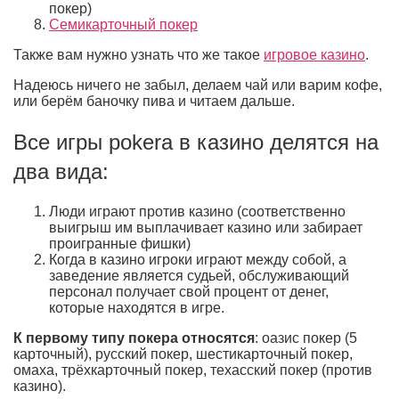
покер)
Семикарточный покер
Также вам нужно узнать что же такое
игровое казино
.
Надеюсь ничего не забыл, делаем чай или варим кофе,
или берём баночку пива и читаем дальше.
Все игры pokera в казино делятся на
два вида:
Люди играют против казино (соответственно
выигрыш им выплачивает казино или забирает
проигранные фишки)
Когда в казино игроки играют между собой, а
заведение является судьей, обслуживающий
персонал получает свой процент от денег,
которые находятся в игре.
К первому типу покера относятся
: оазис покер (5
карточный), русский покер, шестикарточный покер,
омаха, трёхкарточный покер, техасский покер (против
казино).