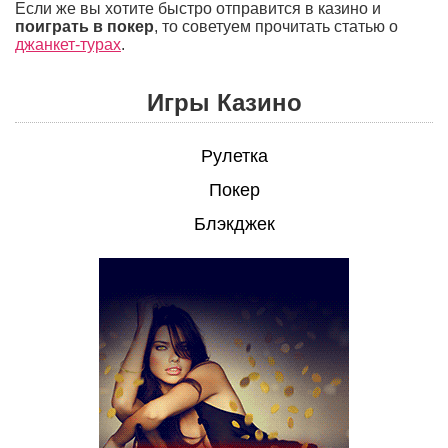
Если же вы хотите быстро отправится в казино и
поиграть в покер
, то советуем прочитать статью о
джанкет-турах
.
Игры Казино
Рулетка
Покер
Блэкджек