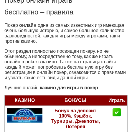
Покер онлайн играть
бесплатно – правила
Покер
онлайн
одна из самых известных игр имеющая
очень большую историю, и самое большое количество
разновидностей, как для игры между игроками, так и
против казино.
Этот раздел полностью посвящен покеру, но не
обычному, а непосредственно тому, как же играть
онлайн в poker в казино. Также на страницах сайта
каждый может, попробовать бесплатную игру без
регистрации в онлайн покер, ознакомится с правилами
и узнать какие есть виды данной игры.
Лучшие онлайн
казино для игры в покер
КАЗИНО
БОНУСЫ
Играть
Бонус на депозит
100%, Кэшбэк,
Турниры, Джекпоты,
Лотерея