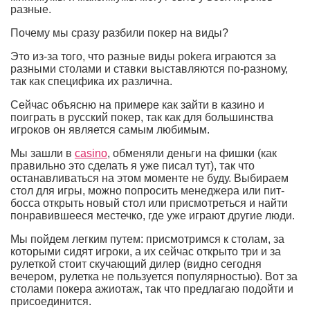
разные.
Почему мы сразу разбили покер на виды?
Это из-за того, что разные виды pokera играются за
разными столами и ставки выставляются по-разному,
так как специфика их различна.
Сейчас объясню на примере как зайти в казино и
поиграть в русский покер, так как для большинства
игроков он является самым любимым.
Мы зашли в
casino
, обменяли деньги на фишки (как
правильно это сделать я уже писал тут), так что
останавливаться на этом моменте не буду. Выбираем
стол для игры, можно попросить менеджера или пит-
босса открыть новый стол или присмотреться и найти
понравившееся местечко, где уже играют другие люди.
Мы пойдем легким путем: присмотримся к столам, за
которыми сидят игроки, а их сейчас открыто три и за
рулеткой стоит скучающий дилер (видно сегодня
вечером, рулетка не пользуется популярностью). Вот за
столами покера ажиотаж, так что предлагаю подойти и
присоединится.