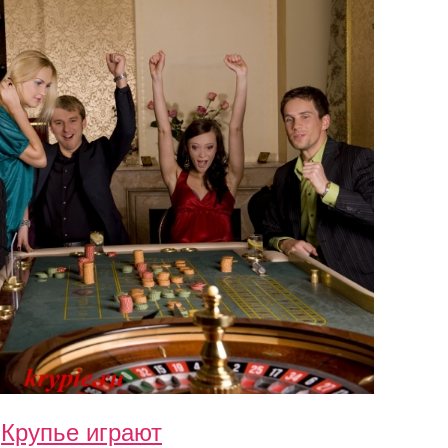
Крупье играют