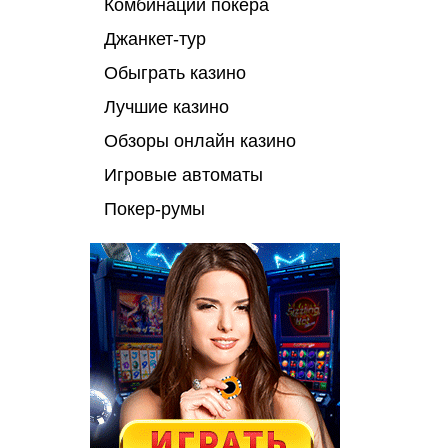
Комбинации покера
Джанкет-тур
Обыграть казино
Лучшие казино
Обзоры онлайн казино
Игровые автоматы
Покер-румы