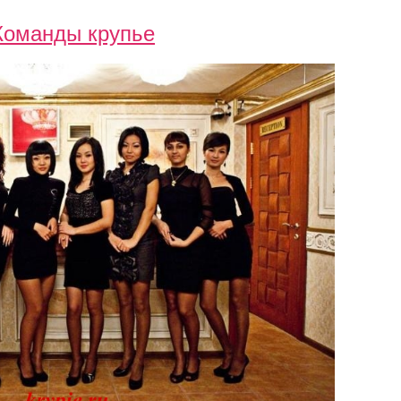
Команды крупье