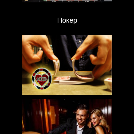
Покер