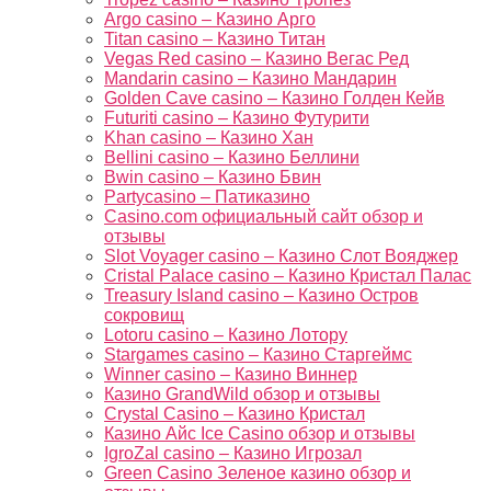
Argo casino – Казино Арго
Titan casino – Казино Титан
Vegas Red casino – Казино Вегас Ред
Mandarin casino – Казино Мандарин
Golden Cave casino – Казино Голден Кейв
Futuriti casino – Казино Футурити
Khan casino – Казино Хан
Bellini casino – Казино Беллини
Bwin casino – Казино Бвин
Partycasino – Патиказино
Casino.com официальный сайт обзор и
отзывы
Slot Voyager casino – Казино Слот Вояджер
Cristal Palace casino – Казино Кристал Палас
Treasury Island casino – Казино Остров
сокровищ
Lotoru casino – Казино Лотору
Stargames casino – Казино Старгеймс
Winner casino – Казино Виннер
Казино GrandWild обзор и отзывы
Crystal Casino – Казино Кристал
Казино Айс Ice Сasino обзор и отзывы
IgroZal casino – Казино Игрозал
Green Casino Зеленое казино обзор и