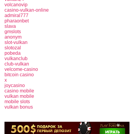
volcanovip
casino-vulkan-online
admiral777
pharaonbet
slava
gmslots
anonym
slot-vulkan
slotozal
pobeda
vulkanclub
club-vulkan
velcome-casino
bitcoin casino
x
joycasino
casino mobile
vulkan mobile
mobile slots
vulkan bonus