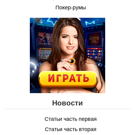
Покер-румы
Новости
Статьи часть первая
Статьи часть вторая