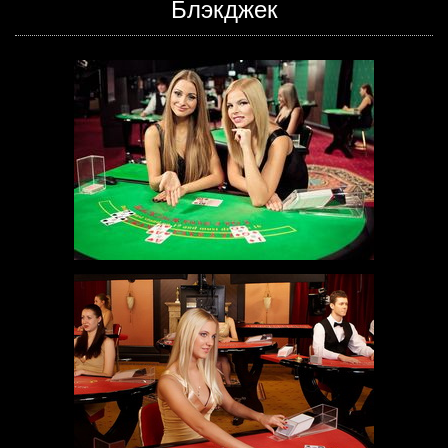
Блэкджек