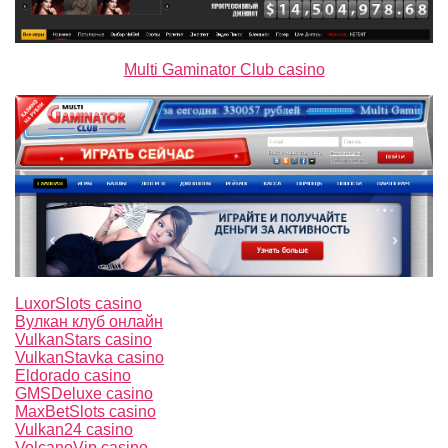
Multi Gaminator Club casino
LuxorSlots casino
Вулкан клуб онлайн
VulkanStars casino
VulkanStavka casino
Eldorado casino
GMSDeluxe casino
MaxBetSlots casino
Vulkan24 casino
VolcanoVip casino