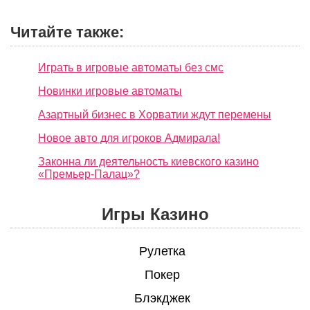
Читайте также:
Играть в игровые автоматы без смс
Новинки игровые автоматы
Азартный бизнес в Хорватии ждут перемены
Новое авто для игроков Адмирала!
Законна ли деятельность киевского казино
«Премьер-Палац»?
Игры Казино
Рулетка
Покер
Блэкджек