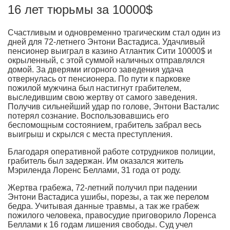
16 лет тюрьмы за 10000$
Счастливым и одновременно трагическим стал один из
дней для 72-летнего Энтони Вастадиса. Удачливый
пенсионер выиграл в казино Атлантик Сити 10000$ и
окрыленный, с этой суммой наличных отправлялся
домой. За дверями игорного заведения удача
отвернулась от пенсионера. По пути к парковке
пожилой мужчина был настигнут грабителем,
выследившим свою жертву от самого заведения.
Получив сильнейший удар по голове, Энтони Васталис
потерял сознание. Воспользовавшись его
беспомощным состоянием, грабитель забрал весь
выигрыш и скрылся с места преступления.
Благодаря оперативной работе сотрудников полиции,
грабитель был задержан. Им оказался житель
Мэриленда Лоренс Беллами, 31 года от роду.
Жертва грабежа, 72-летний получил при падении
Энтони Вастадиса ушибы, порезы, а так же перелом
бедра. Учитывая данные травмы, а так же грабеж
пожилого человека, правосудие приговорило Лоренса
Беллами к 16 годам лишения свободы. Суд учел