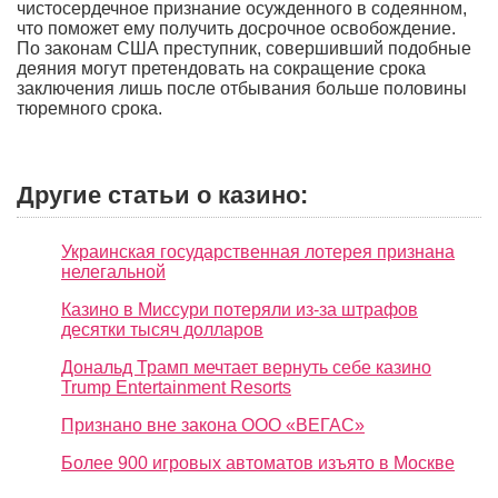
чистосердечное признание осужденного в содеянном,
что поможет ему получить досрочное освобождение.
По законам США преступник, совершивший подобные
деяния могут претендовать на сокращение срока
заключения лишь после отбывания больше половины
тюремного срока.
Другие статьи о казино:
Украинская государственная лотерея признана
нелегальной
Казино в Миссури потеряли из-за штрафов
десятки тысяч долларов
Дональд Трамп мечтает вернуть себе казино
Trump Entertainment Resorts
Признано вне закона ООО «ВЕГАС»
Более 900 игровых автоматов изъято в Москве