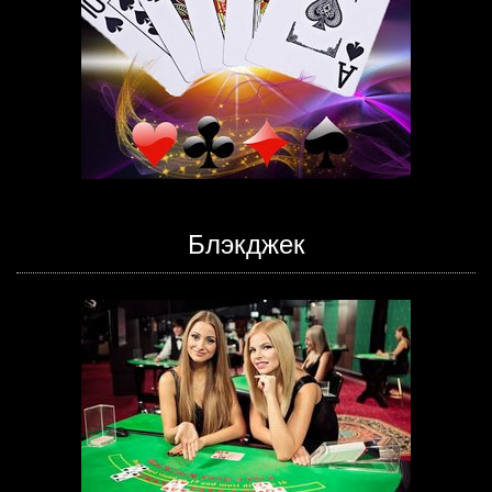
Блэкджек