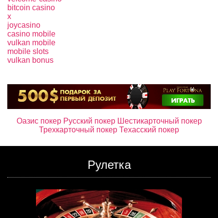
bitcoin casino
x
joycasino
casino mobile
vulkan mobile
mobile slots
vulkan bonus
Оазис покер
Русский покер
Шестикарточный покер
Трехкарточный покер
Техасский покер
Рулетка