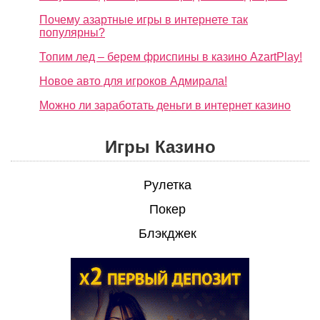
Почему азартные игры в интернете так
популярны?
Топим лед – берем фриспины в казино AzartPlay!
Новое авто для игроков Адмирала!
Можно ли заработать деньги в интернет казино
Игры Казино
Рулетка
Покер
Блэкджек