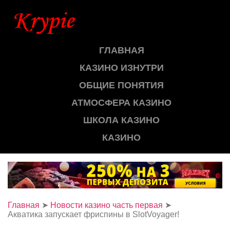
ГЛАВНАЯ
КАЗИНО ИЗНУТРИ
ОБЩИЕ ПОНЯТИЯ
АТМОСФЕРА КАЗИНО
ШКОЛА КАЗИНО
КАЗИНО
Главная
➤
Новости казино часть первая
➤
Акватика запускает фриспины в SlotVoyager!