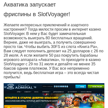
Акватика запускает
фриспины в SlotVoyager!
Желаете интересных приключений и азартного
настроения? Тогда милости просим в интернет казино
SlotVoyager. В нем у Вас будет замечательная
возможность выиграть 80 бесплатных вращений.
Вернее, даже не выиграть, а получить совершенно
просто так. Чтобы выбить 30FS из слота «Книга Ра»,
Вам следует пополнить депозит на 25 долларов с 26 по
28 июля. А если желаете 50 раз покрутить барабаны
игрового аппарата «Акватика», то приходите в казино
SlotVoyager с 29 по 31 июля и депайте не менее 35
баксов одним платежом. У Вас все непременно
получится, ведь бесплатная игра – это всегда чистая
прибыль!