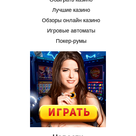
Лучшие казино
Обзоры онлайн казино
Игровые автоматы
Покер-румы