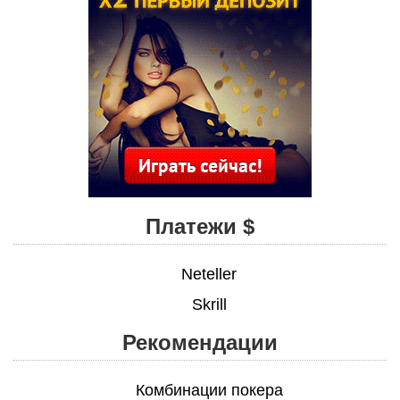
Платежи $
Neteller
Skrill
Рекомендации
Комбинации покера