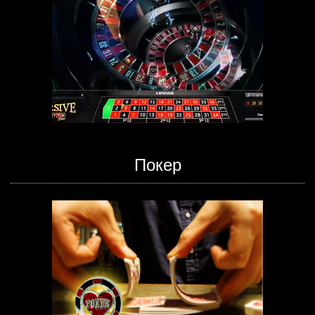
Покер