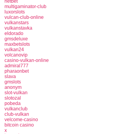
netbet
multigaminator-club
luxorslots
vulcan-club-online
vulkanstars
vulkanstavka
eldorado
gmsdeluxe
maxbetslots
vulkan24
volcanovip
casino-vulkan-online
admiral777
pharaonbet
slava
gmslots
anonym
slot-vulkan
slotozal
pobeda
vulkanclub
club-vulkan
velcome-casino
bitcoin casino
x