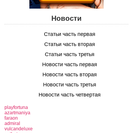
Новости
Статьи часть первая
Статьи часть вторая
Статьи часть третья
Новости часть первая
Новости часть вторая
Новости часть третья
Новости часть четвертая
playfortuna
azartmaniya
faraon
admiral
vulcandeluxe