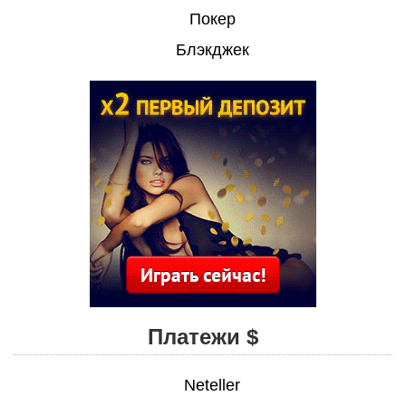
Покер
Блэкджек
Платежи $
Neteller