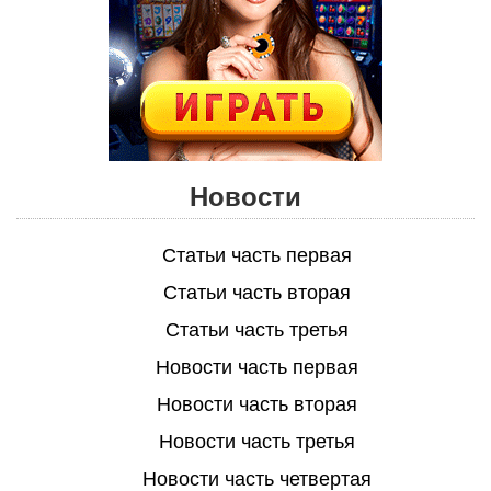
Новости
Статьи часть первая
Статьи часть вторая
Статьи часть третья
Новости часть первая
Новости часть вторая
Новости часть третья
Новости часть четвертая