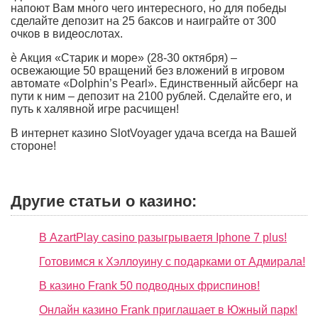
напоют Вам много чего интересного, но для победы
сделайте депозит на 25 баксов и наиграйте от 300
очков в видеослотах.
è Акция «Старик и море» (28-30 октября) –
освежающие 50 вращений без вложений в игровом
автомате «Dolphin’s Pearl». Единственный айсберг на
пути к ним – депозит на 2100 рублей. Сделайте его, и
путь к халявной игре расчищен!
В интернет казино SlotVoyager удача всегда на Вашей
стороне!
Другие статьи о казино:
В AzartPlay casino разыгрываетя Iphone 7 plus!
Готовимся к Хэллоуину с подарками от Адмирала!
В казино Frank 50 подводных фриспинов!
Онлайн казино Frank приглашает в Южный парк!