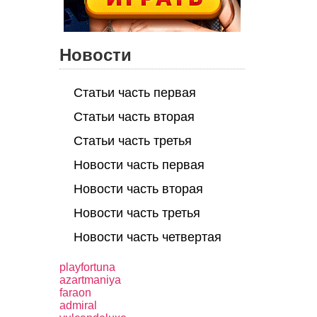
Новости
Статьи часть первая
Статьи часть вторая
Статьи часть третья
Новости часть первая
Новости часть вторая
Новости часть третья
Новости часть четвертая
playfortuna
azartmaniya
faraon
admiral