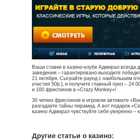
Ваши ставки в казино-клубе Адмирал всегда 
заведения – гарантировано выходите победит
21 октября. Сыграйте раунд с наибольшим от
участия 50р.), и получите главный приз – 24
и 100 фриспинов в «Crazy Monkey»!
30 четких фриспинов в игровом автомате «Boo
разгадаете тайны пирамид. А вот подарок «Се
казино Адмирал чувствуйте себя уверенно – 
Другие статьи о казино: