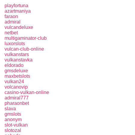
playfortuna
azartmaniya
faraon
admiral
vulcandeluxe
netbet
multigaminator-club
luxorslots
vulcan-club-online
vulkanstars
vulkanstavka
eldorado
gmsdeluxe
maxbetslots
vulkan24
volcanovip
casino-vulkan-online
admiral777
pharaonbet
slava
gmslots
anonym
slot-vulkan
slotozal