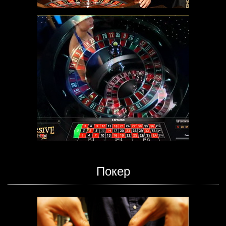
Покер