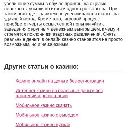
увеличение суммы в случае проигрыша с целью
перекрыть убытки по итогам одного розыгрыша. При
таком подходе значительно увеличиваются шансы на
удачный исход. Кроме того, игровой процесс
приобретет черты осмысленной попытки уйти с
заведения с крупным денежным выигрышем, к чему и
стремятся поклонники азартных развлечений. Снять
реальные деньги в онлайн казино становится не просто
возможным, но и неизбежным.
Другие статьи о казино:
Казино онлайн на деньги без регистрации
Интернет казино на реальные деньги без
вложений и регистрации
Мобильное казино скачать
Мобильное казино с выводом
Мобильное казино вулкан