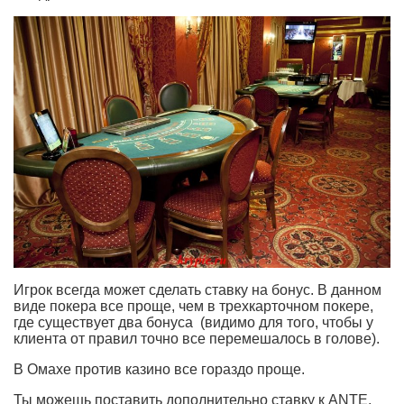
Игрок всегда может сделать ставку на бонус. В данном
виде покера все проще, чем в трехкарточном покере,
где существует два бонуса (видимо для того, чтобы у
клиента от правил точно все перемешалось в голове).
В Омахе против казино все гораздо проще.
Ты можешь поставить дополнительно ставку к ANTE,