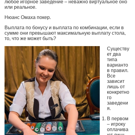
любое игорное заведение – неважно виртуальное оно
или реальное.
Нюанс Омаха покер.
Выплата по бонусу и выплата по комбинации, если в
сумме они превышают максимальную выплату стола,
то, что же может быть?
Существу
ет два
типа
варианто
в правил.
Все
зависит
лишь от
конкретно
го
заведени
я.
В первом
– игроку
оплачива
ют лишь