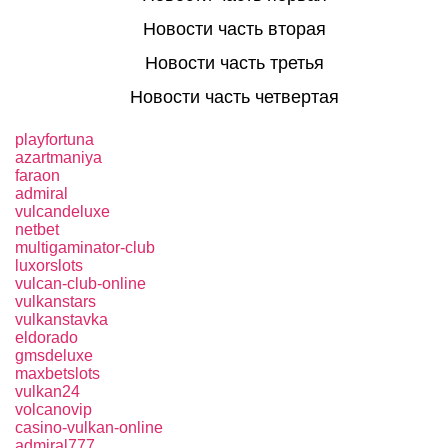
Новости часть вторая
Новости часть третья
Новости часть четвертая
playfortuna
azartmaniya
faraon
admiral
vulcandeluxe
netbet
multigaminator-club
luxorslots
vulcan-club-online
vulkanstars
vulkanstavka
eldorado
gmsdeluxe
maxbetslots
vulkan24
volcanovip
casino-vulkan-online
admiral777