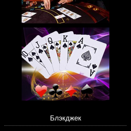
Блэкджек