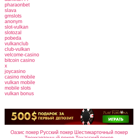
pharaonbet
slava
gmslots
anonym
slot-vulkan
slotozal
pobeda
vulkanclub
club-vulkan
velcome-casino
bitcoin casino
x
joycasino
casino mobile
vulkan mobile
mobile slots
vulkan bonus
Оазис покер
Русский покер
Шестикарточный покер
Трехкарточный покер
Техасский покер