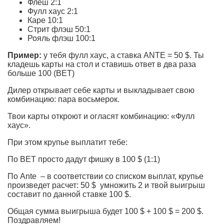
Флеш 2:1
Фулл хаус 2:1
Каре 10:1
Стрит флэш 50:1
Рояль флэш 100:1
Пример:
у тебя фулл хаус, а ставка ANTE = 50 $. Ты
кладешь карты на стол и ставишь ответ в два раза
больше 100 (BET)
Дилер открывает себе карты и выкладывает свою
комбинацию: пара восьмерок.
Твои карты откроют и огласят комбинацию: «Фулл
хаус».
При этом крупье выплатит тебе:
По BET просто дадут фишку в 100 $ (1:1)
По Ante – в соответствии со списком выплат, крупье
произведет расчет: 50 $ умножить 2 и твой выигрыш
составит по данной ставке 100 $.
Общая сумма выигрыша будет 100 $ + 100 $ = 200 $.
Поздравляем!