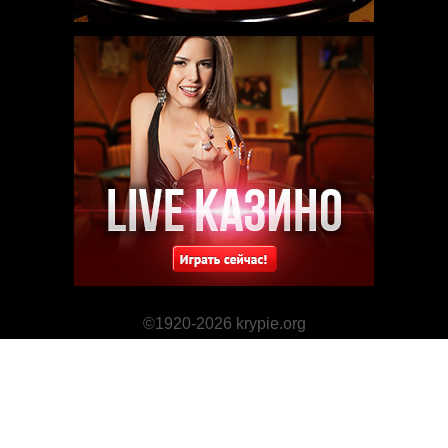
©1920-2026 krypie.org