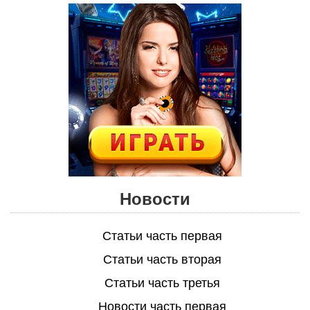
Новости
Статьи часть первая
Статьи часть вторая
Статьи часть третья
Новости часть первая