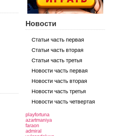
Новости
Статьи часть первая
Статьи часть вторая
Статьи часть третья
Новости часть первая
Новости часть вторая
Новости часть третья
Новости часть четвертая
playfortuna
azartmaniya
faraon
admiral