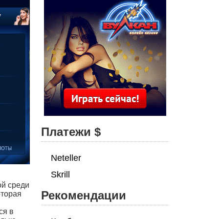
Платежи $
Neteller
Skrill
ой среди
Рекомендации
оторая
ся в