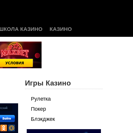
ШКОЛА КАЗИНО
КАЗИНО
Игры Казино
Рулетка
Покер
Блэкджек