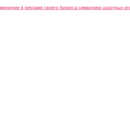
именение в рекламе своего бизнеса символики азартных иг