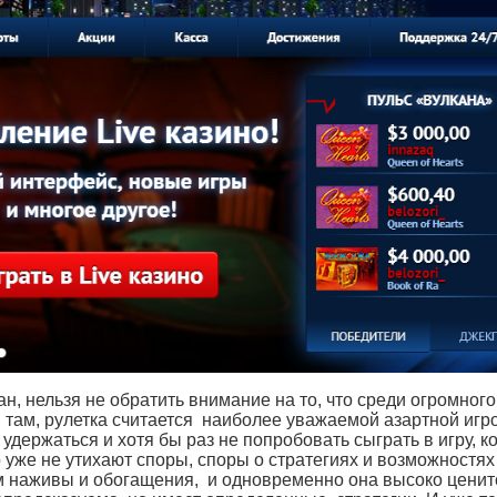
н, нельзя не обратить внимание на то, что среди огромного
там, рулетка считается наиболее уважаемой азартной игр
держаться и хотя бы раз не попробовать сыграть в игру, к
 уже не утихают споры, споры о стратегиях и возможностях
ом наживы и обогащения, и одновременно она высоко ценит