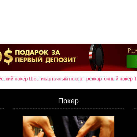
сский покер
Шестикарточный покер
Трехкарточный покер
Т
Покер