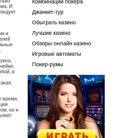
олько
Комбинации покера
тма. И
Джанкет-тур
следует
Обыграть казино
Лучшие казино
ым и
елей
Обзоры онлайн казино
альные
.
Игровые автоматы
укна,
Покер-румы
чейки,
бой, в
такая
е время,
ции
ом, но и
вляет