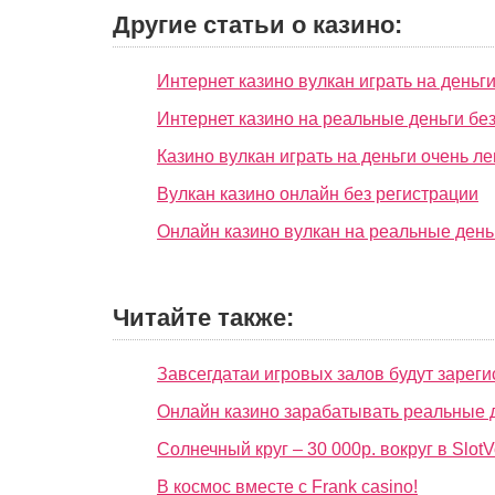
Другие статьи о казино:
Интернет казино вулкан играть на деньг
Интернет казино на реальные деньги бе
Казино вулкан играть на деньги очень ле
Вулкан казино онлайн без регистрации
Онлайн казино вулкан на реальные день
Читайте также:
Завсегдатаи игровых залов будут зарег
Онлайн казино зарабатывать реальные д
Солнечный круг – 30 000р. вокруг в SlotV
В космос вместе с Frank casino!