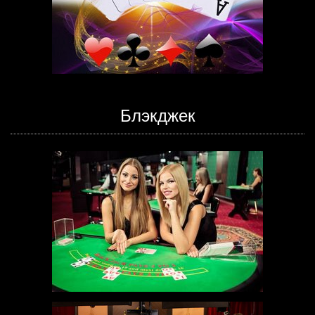
Блэкджек