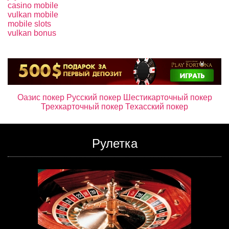
casino mobile
vulkan mobile
mobile slots
vulkan bonus
Оазис покер
Русский покер
Шестикарточный покер
Трехкарточный покер
Техасский покер
Рулетка