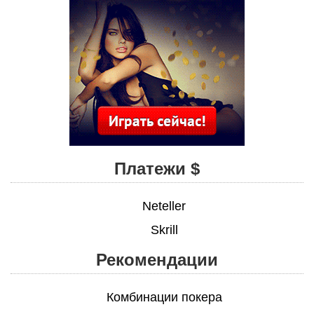
Платежи $
Neteller
Skrill
Рекомендации
Комбинации покера