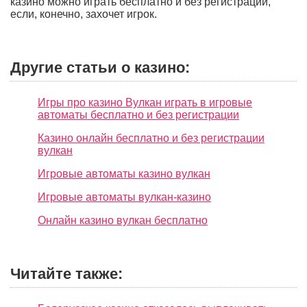
казино можно играть бесплатно и без регистрации,
если, конечно, захочет игрок.
Другие статьи о казино:
Игры про казино Вулкан играть в игровые
автоматы бесплатно и без регистрации
Казино онлайн бесплатно и без регистрации
вулкан
Игровые автоматы казино вулкан
Игровые автоматы вулкан-казино
Онлайн казино вулкан бесплатно
Читайте также: