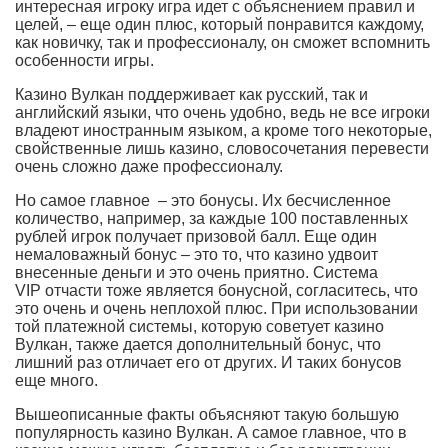
интересная игроку игра идет с объяснением правил и
целей, – еще один плюс, который понравится каждому,
как новичку, так и профессионалу, он сможет вспомнить
особенности игры.
Казино Вулкан поддерживает как русский, так и
английский языки, что очень удобно, ведь не все игроки
владеют иностранным языком, а кроме того некоторые,
свойственные лишь казино, словосочетания перевести
очень сложно даже профессионалу.
Но самое главное – это бонусы. Их бесчисленное
количество, например, за каждые 100 поставленных
рублей игрок получает призовой балл. Еще один
немаловажный бонус – это то, что казино удвоит
внесенные деньги и это очень приятно. Система
VIP отчасти тоже является бонусной, согласитесь, что
это очень и очень неплохой плюс. При использовании
той платежной системы, которую советует казино
Вулкан, также дается дополнительный бонус, что
лишний раз отличает его от других. И таких бонусов
еще много.
Вышеописанные факты объясняют такую большую
популярность казино Вулкан. А самое главное, что в