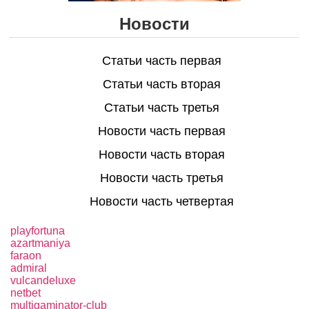
Новости
Статьи часть первая
Статьи часть вторая
Статьи часть третья
Новости часть первая
Новости часть вторая
Новости часть третья
Новости часть четвертая
playfortuna
azartmaniya
faraon
admiral
vulcandeluxe
netbet
multigaminator-club