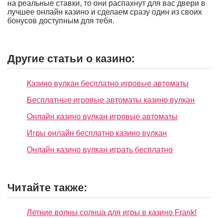
на реальные ставки, то они распахнут для вас двери в
лучшее онлайн казино и сделаем сразу один из своих
бонусов доступным для тебя.
Другие статьи о казино:
Казино вулкан бесплатно игровые автоматы
Бесплатные игровые автоматы казино вулкан
Онлайн казино вулкан игровые автоматы
Игры онлайн бесплатно казино вулкан
Онлайн казино вулкан играть бесплатно
Читайте также:
Летние волны солнца для игры в казино Frank!