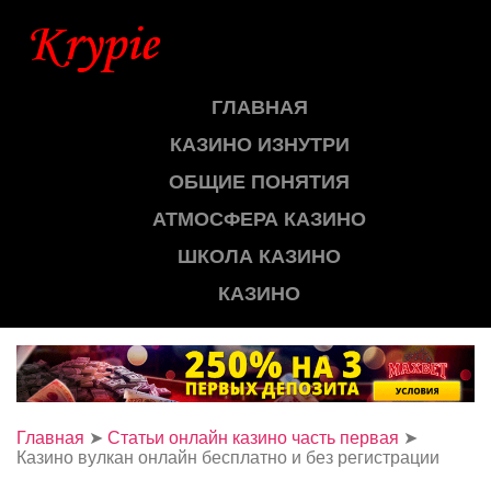
ГЛАВНАЯ
КАЗИНО ИЗНУТРИ
ОБЩИЕ ПОНЯТИЯ
АТМОСФЕРА КАЗИНО
ШКОЛА КАЗИНО
КАЗИНО
Главная
➤
Статьи онлайн казино часть первая
➤
Казино вулкан онлайн бесплатно и без регистрации