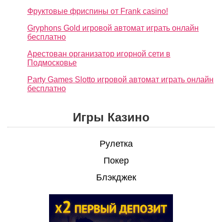
Фруктовые фриспины от Frank casino!
Gryphons Gold игровой автомат играть онлайн
бесплатно
Арестован организатор игорной сети в
Подмосковье
Party Games Slotto игровой автомат играть онлайн
бесплатно
Игры Казино
Рулетка
Покер
Блэкджек