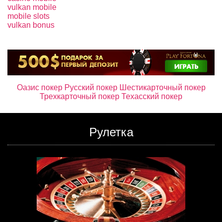
vulkan mobile
mobile slots
vulkan bonus
Оазис покер
Русский покер
Шестикарточный покер
Трехкарточный покер
Техасский покер
Рулетка