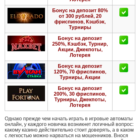
Бонус на депозит 80%
от 300 рублей, 20
фриспинов, Кэшбэк,
Турниры
Бонус на депозит
250%, Кэшбэк, Турнир,
Акции, Джекпоты,
Лотерея
Бонус на депозит
120%, 70 фриспинов,
Турниры, Акции
Бонус на депозит
200%, 30 фриспинов,
Турниры, Джекпоты,
Лотерея
Однако прежде чем начать играть в игровые автоматы
онлайн, у каждого новичка возникнет логичный вопрос:
какому казино действительно стоит доверять, а в каком
с легкостью можно нарваться на мошенников. Внося