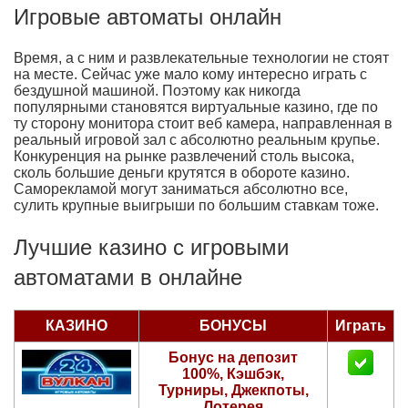
Игровые автоматы онлайн
Время, а с ним и развлекательные технологии не стоят
на месте. Сейчас уже мало кому интересно играть с
бездушной машиной. Поэтому как никогда
популярными становятся виртуальные казино, где по
ту сторону монитора стоит веб камера, направленная в
реальный игровой зал с абсолютно реальным крупье.
Конкуренция на рынке развлечений столь высока,
сколь большие деньги крутятся в обороте казино.
Саморекламой могут заниматься абсолютно все,
сулить крупные выигрыши по большим ставкам тоже.
Лучшие казино с игровыми
автоматами в онлайне
КАЗИНО
БОНУСЫ
Играть
Бонус на депозит
100%, Кэшбэк,
Турниры, Джекпоты,
Лотерея