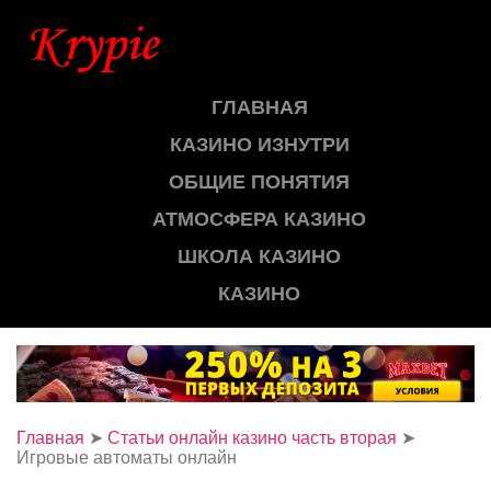
ГЛАВНАЯ
КАЗИНО ИЗНУТРИ
ОБЩИЕ ПОНЯТИЯ
АТМОСФЕРА КАЗИНО
ШКОЛА КАЗИНО
КАЗИНО
Главная
➤
Статьи онлайн казино часть вторая
➤
Игровые автоматы онлайн