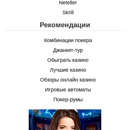
Neteller
Skrill
Рекомендации
Комбинации покера
Джанкет-тур
Обыграть казино
Лучшие казино
Обзоры онлайн казино
Игровые автоматы
Покер-румы