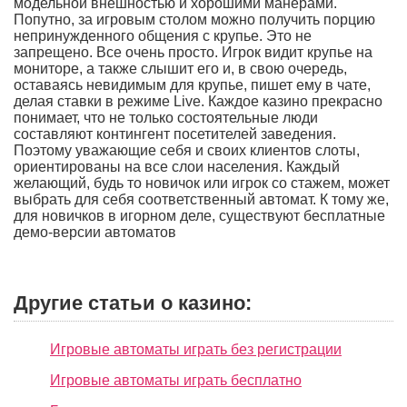
модельной внешностью и хорошими манерами.
Попутно, за игровым столом можно получить порцию
непринужденного общения с крупье. Это не
запрещено. Все очень просто. Игрок видит крупье на
мониторе, а также слышит его и, в свою очередь,
оставаясь невидимым для крупье, пишет ему в чате,
делая ставки в режиме Live. Каждое казино прекрасно
понимает, что не только состоятельные люди
составляют контингент посетителей заведения.
Поэтому уважающие себя и своих клиентов слоты,
ориентированы на все слои населения. Каждый
желающий, будь то новичок или игрок со стажем, может
выбрать для себя соответственный автомат. К тому же,
для новичков в игорном деле, существуют бесплатные
демо-версии автоматов
Другие статьи о казино:
Игровые автоматы играть без регистрации
Игровые автоматы играть бесплатно