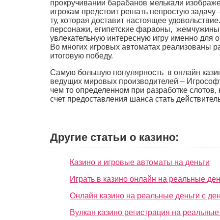
прокручивании барабанов мелькали изображен
игрокам предстоит решать непростую задачу 
ту, которая доставит настоящее удовольствие
персонажи, египетские фараоны, жемчужины 
увлекательную интересную игру именно для о
Во многих игровых автоматах реализованы р
итоговую победу.
Самую большую популярность в онлайн казин
ведущих мировых производителей – Игрософт,
чем то определенном при разработке слотов, 
счет предоставления шанса стать действител
Другие статьи о казино:
Казино и игровые автоматы на деньги
Играть в казино онлайн на реальные ден
Онлайн казино на реальные деньги с ден
Вулкан казино регистрация на реальные