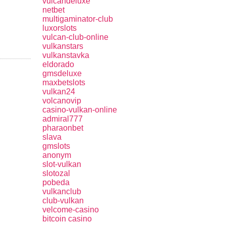
vulcandeluxe
netbet
multigaminator-club
luxorslots
vulcan-club-online
vulkanstars
vulkanstavka
eldorado
gmsdeluxe
maxbetslots
vulkan24
volcanovip
casino-vulkan-online
admiral777
pharaonbet
slava
gmslots
anonym
slot-vulkan
slotozal
pobeda
vulkanclub
club-vulkan
velcome-casino
bitcoin casino