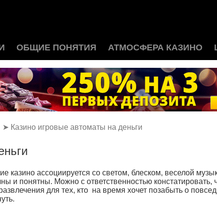
И
ОБЩИЕ ПОНЯТИЯ
АТМОСФЕРА КАЗИНО
я
➤
Казино игровые автоматы на деньги
еньги
 казино ассоциируется со светом, блеском, веселой музы
ны и понятны. Можно с ответственностью констатировать, 
развлечения для тех, кто на время хочет позабыть о повсе
уть.