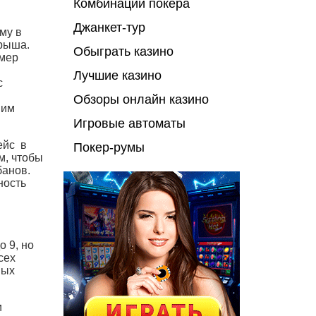
Комбинации покера
Джанкет-тур
му в
грыша.
Обыграть казино
змер
Лучшие казино
с
Обзоры онлайн казино
 им
Игровые автоматы
ейс в
Покер-румы
м, чтобы
банов.
ность
о 9, но
сех
ных
и