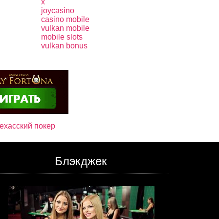
x
joycasino
casino mobile
vulkan mobile
mobile slots
vulkan bonus
ехасский покер
Блэкджек