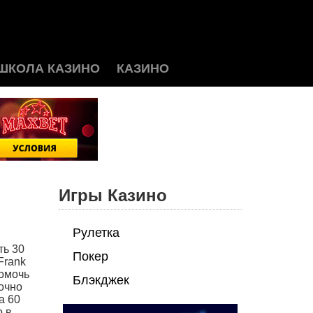
ШКОЛА КАЗИНО
КАЗИНО
Игры Казино
Рулетка
ть 30
Покер
Frank
помочь
Блэкджек
очно
а 60
о в