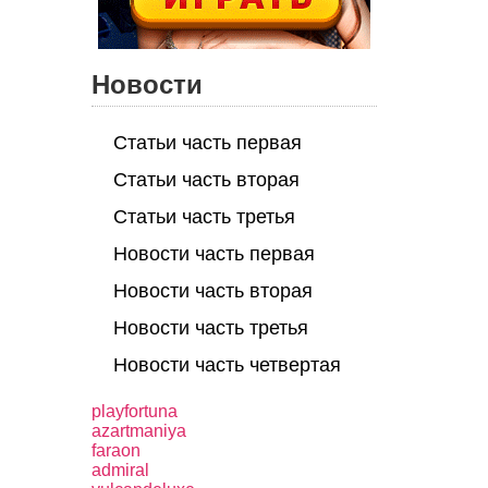
Новости
Статьи часть первая
Статьи часть вторая
Статьи часть третья
Новости часть первая
Новости часть вторая
Новости часть третья
Новости часть четвертая
playfortuna
azartmaniya
faraon
admiral