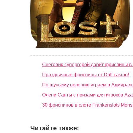
Снеговик-супергерой дарит фриспины в 
Праздничные фриспины от Drift casino!
По щучьему велению играем в Адмирале
Олени Санты с призами для игроков Azar
30 фриспинов в слоте Frankenslots Monste
Читайте также: