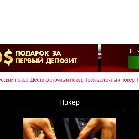
сский покер
Шестикарточный покер
Трехкарточный покер
Т
Покер