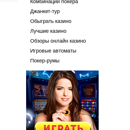
Комбинации покера
Джанкет-тур
Обыграть казино
Лучшие казино
Обзоры онлайн казино
Игровые автоматы
Покер-румы