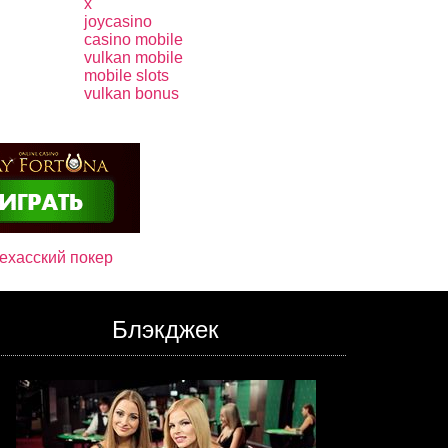
x
joycasino
casino mobile
vulkan mobile
mobile slots
vulkan bonus
ехасский покер
Блэкджек