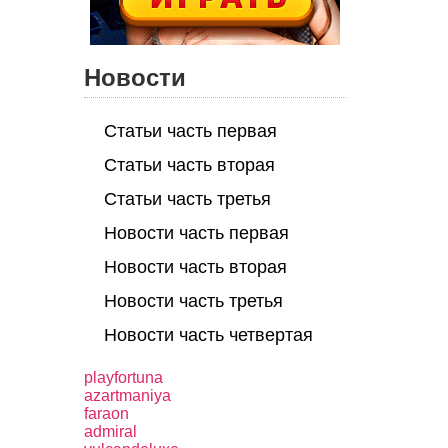
Новости
Статьи часть первая
Статьи часть вторая
Статьи часть третья
Новости часть первая
Новости часть вторая
Новости часть третья
Новости часть четвертая
playfortuna
azartmaniya
faraon
admiral