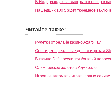
В Нидерландах за выигрыш в покер взы
Нашедших 100 $ ждет тюремное заключ
Читайте также:
Рулетки от онлайн казино AzartPlay
Снег идет – реальные деньги игрокам Slo
В казино Drift поселился богатый порос
Олимпийское золото в Адмирале!
Игровые автоматы играть прямо сейчас