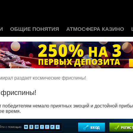
И
ОБЩИЕ ПОНЯТИЯ
АТМОСФЕРА КАЗИНО
мирал раздает космические фриспины!
 фриспины!
т победителям немало приятных эмоций и достойной прибы
ее время.