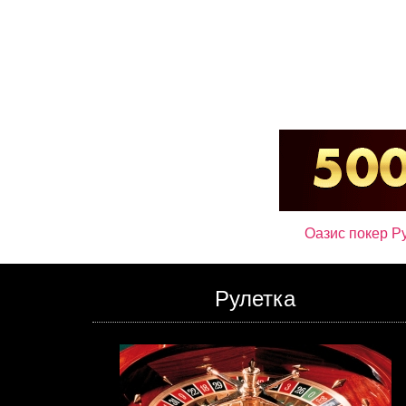
Оазис покер
Ру
Рулетка