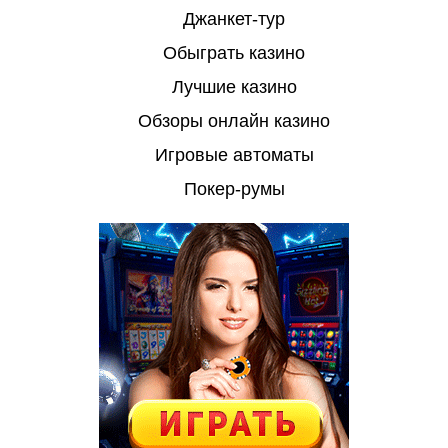
Джанкет-тур
Обыграть казино
Лучшие казино
Обзоры онлайн казино
Игровые автоматы
Покер-румы