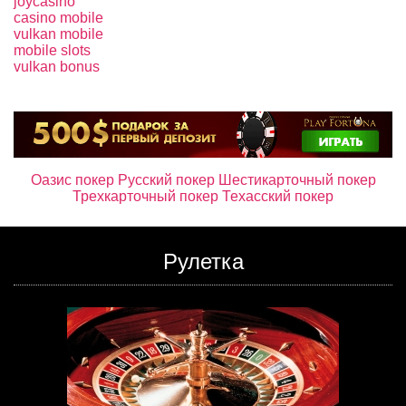
joycasino
casino mobile
vulkan mobile
mobile slots
vulkan bonus
Оазис покер
Русский покер
Шестикарточный покер
Трехкарточный покер
Техасский покер
Рулетка