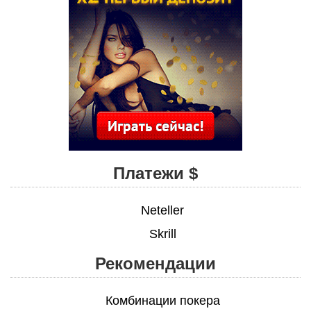
Платежи $
Neteller
Skrill
Рекомендации
Комбинации покера