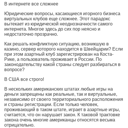
В интернете все сложнее
Юридические вопросы, касающиеся игорного бизнеса
виртуальных клубов еще сложнее. Этот парадокс
вытекает из юридической неоднозначности самого
интернета. Многое здесь до сих пор неясно и
недостаточно прозрачно.
Как решать конфликтную ситуацию, возникшую в
казино, сервер которого находится в Швейцарии? Если
при этом азартный клуб зарегистрирован на Коста-
Рике, а пользователь проживает в России. По
законодательству какой страны следует разбираться в
вопросе?
В США все строго!
В нескольких американских штатах любые игры на
деньги запрещены как реальные, так и виртуальные,
независимо от своего территориального расположения
и страны регистрации. Если только человек,
проживающий в таком штате, играет в азартные игры,
считается, что он нарушает закон. К таковой трактовке
закона очень многие американцы относятся весьма
отрицательно.