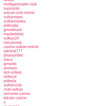
multigaminator-club
luxorslots
vulcan-club-online
vulkanstars
vulkanstavka
eldorado
gmsdeluxe
maxbetslots
vulkan24
volcanovip
casino-vulkan-online
admiral777
pharaonbet
slava
gmslots
anonym
slot-vulkan
slotozal
pobeda
vulkanclub
club-vulkan
velcome-casino
bitcoin casino
x