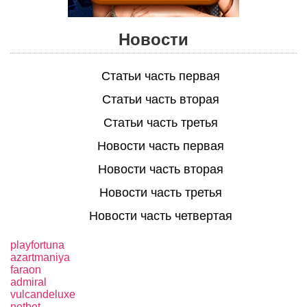
Новости
Статьи часть первая
Статьи часть вторая
Статьи часть третья
Новости часть первая
Новости часть вторая
Новости часть третья
Новости часть четвертая
playfortuna
azartmaniya
faraon
admiral
vulcandeluxe
netbet