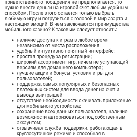
приветственного поощрения не предполагается, то
нужно внести деньги на игровой счет любым удобным
способом. После этого остается только выбрать
любимую игру и погрузиться с головой в мир азарта и
настоящих эмоций. В чем заключаются преимущества
мобильного казино? К таковым следует относить:
наличие доступа к играм в любое время
независимо от места расположения;
удобный интуитивно понятный интерфейс;
простая процедура регистрации;
широкий ассортимент игр, ничем не уступающий
версиям для домашнего компьютера;
лучшие акции и бонусы, условия игры для
пользователей;
поддержка самых популярных и безопасных
платежных систем для ввода денег на счет и
вывода выигрышей;
отсутствие необходимости скачивать приложение
для мобильного устройства;
сохранение всех данных пользователя, наличие
возможности авторизоваться под собственным
аккаунтом;
отзывчивая служба поддержки, работающая в
круглосуточном режиме и способная в