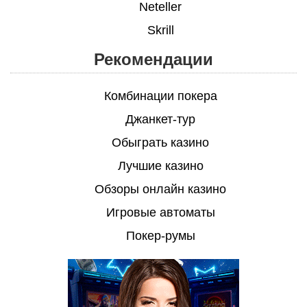
Neteller
Skrill
Рекомендации
Комбинации покера
Джанкет-тур
Обыграть казино
Лучшие казино
Обзоры онлайн казино
Игровые автоматы
Покер-румы