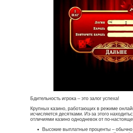
Бдительность игрока – это залог успеха!
Крупных казино, работающих в режиме онлайн,
исчисляется десятками. Из-за этого находит
отличиями казино однодневок от по-настояще
Высокие выплатные проценты – обычно 