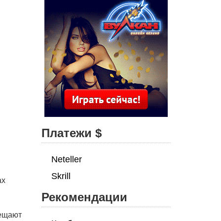
Платежи $
Neteller
Skrill
ах
Рекомендации
бещают