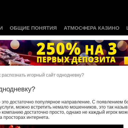
И
ОБЩИЕ ПОНЯТИЯ
АТМОСФЕРА КАЗИНО
к распознать игорный сайт однодневку?
однодневку?
– это достаточно популярное направление. С появлением 
услуги, можно встретить немало мошенников, это так назы
 компанию достаточно просто, однако не каждый игрок мож
а просторах интернета.