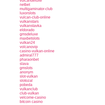
vulcandeluxe
netbet
multigaminator-club
luxorslots
vulcan-club-online
vulkanstars
vulkanstavka
eldorado
gmsdeluxe
maxbetslots
vulkan24
volcanovip
casino-vulkan-online
admiral777
pharaonbet
slava
gmslots
anonym
slot-vulkan
slotozal
pobeda
vulkanclub
club-vulkan
velcome-casino
bitcoin casino