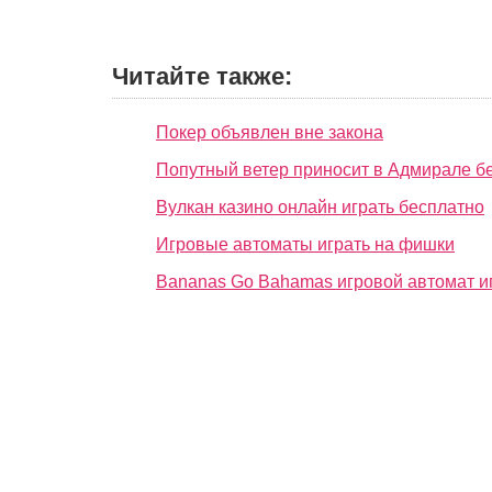
Читайте также:
Покер объявлен вне закона
Попутный ветер приносит в Адмирале б
Вулкан казино онлайн играть бесплатно
Игровые автоматы играть на фишки
Bananas Go Bahamas игровой автомат и