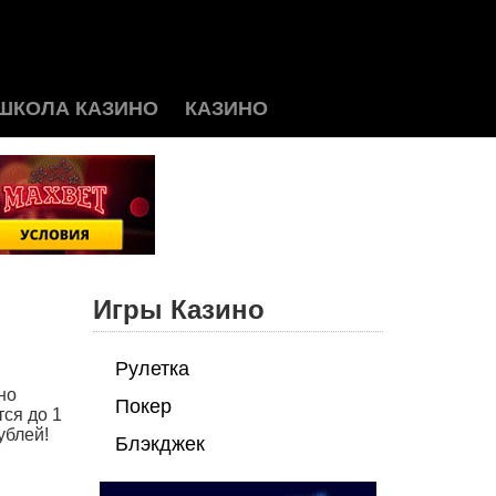
ШКОЛА КАЗИНО
КАЗИНО
Игры Казино
Рулетка
но
Покер
ся до 1
ублей!
Блэкджек