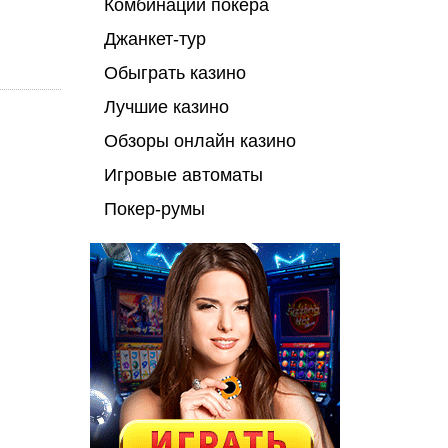
Комбинации покера
Джанкет-тур
Обыграть казино
Лучшие казино
Обзоры онлайн казино
Игровые автоматы
Покер-румы