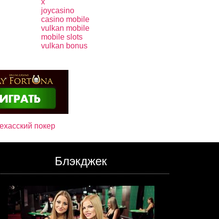
x
joycasino
casino mobile
vulkan mobile
mobile slots
vulkan bonus
ехасский покер
Блэкджек