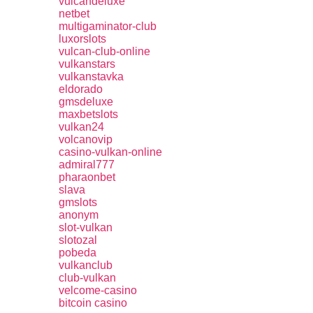
vulcandeluxe
netbet
multigaminator-club
luxorslots
vulcan-club-online
vulkanstars
vulkanstavka
eldorado
gmsdeluxe
maxbetslots
vulkan24
volcanovip
casino-vulkan-online
admiral777
pharaonbet
slava
gmslots
anonym
slot-vulkan
slotozal
pobeda
vulkanclub
club-vulkan
velcome-casino
bitcoin casino