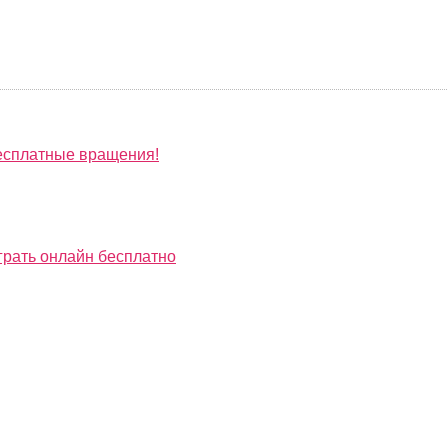
есплатные вращения!
грать онлайн бесплатно