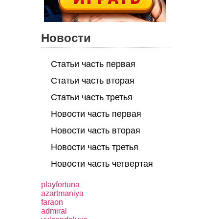
Новости
Статьи часть первая
Статьи часть вторая
Статьи часть третья
Новости часть первая
Новости часть вторая
Новости часть третья
Новости часть четвертая
playfortuna
azartmaniya
faraon
admiral