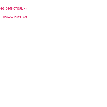
без регистрации
м продолжается