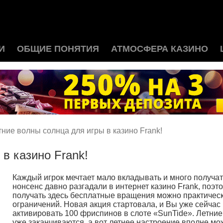
И
ОБЩИЕ ПОНЯТИЯ
АТМОСФЕРА КАЗИНО
тние волны солнца для игры в казино Frank!
в казино Frank!
Каждый игрок мечтает мало вкладывать и много получат
нонсенс давно разгадали в интернет казино Frank, поэт
получать здесь бесплатные вращения можно практическ
ограничений. Новая акция стартовала, и Вы уже сейчас
активировать 100 фриспинов в слоте «SunTide». Летние
уже заканчиваются, а вот летнее настроение вполне мо