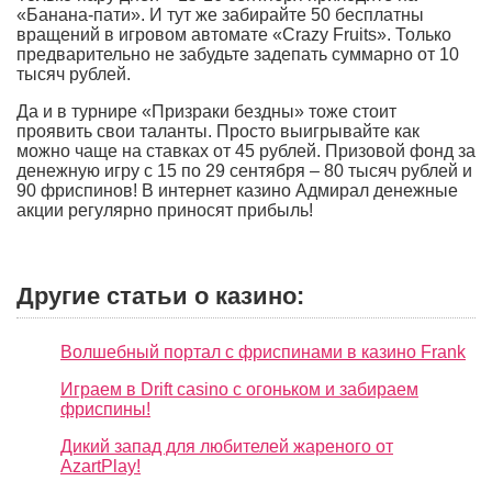
«Банана-пати». И тут же забирайте 50 бесплатны
вращений в игровом автомате «Crazy Fruits». Только
предварительно не забудьте задепать суммарно от 10
тысяч рублей.
Да и в турнире «Призраки бездны» тоже стоит
проявить свои таланты. Просто выигрывайте как
можно чаще на ставках от 45 рублей. Призовой фонд за
денежную игру с 15 по 29 сентября – 80 тысяч рублей и
90 фриспинов! В интернет казино Адмирал денежные
акции регулярно приносят прибыль!
Другие статьи о казино:
Волшебный портал с фриспинами в казино Frank
Играем в Drift casino с огоньком и забираем
фриспины!
Дикий запад для любителей жареного от
AzartPlay!