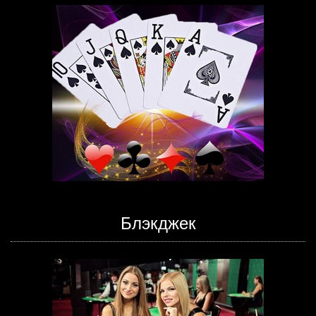
Блэкджек