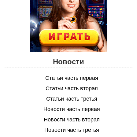
Новости
Статьи часть первая
Статьи часть вторая
Статьи часть третья
Новости часть первая
Новости часть вторая
Новости часть третья