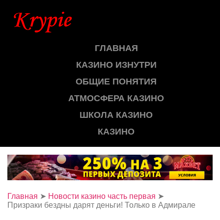
ГЛАВНАЯ
КАЗИНО ИЗНУТРИ
ОБЩИЕ ПОНЯТИЯ
АТМОСФЕРА КАЗИНО
ШКОЛА КАЗИНО
КАЗИНО
Главная
➤
Новости казино часть первая
➤
Призраки бездны дарят деньги! Только в Адмирале