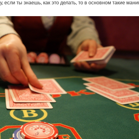
, если ты знаешь, как это делать, то в основном такие ман