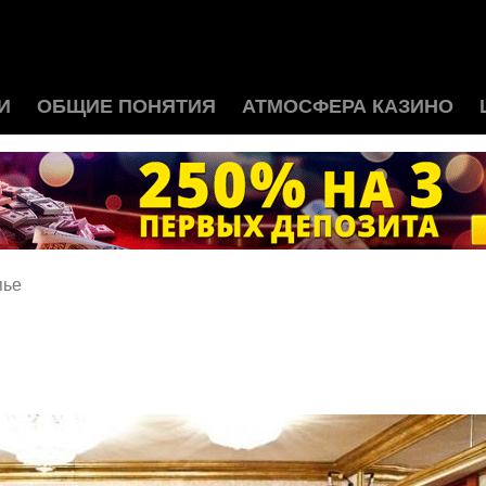
И
ОБЩИЕ ПОНЯТИЯ
АТМОСФЕРА КАЗИНО
пье