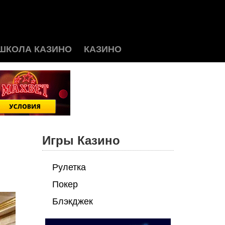
ШКОЛА КАЗИНО
КАЗИНО
Игры Казино
Рулетка
Покер
Блэкджек