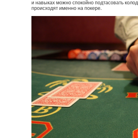
и навыках можно спокойно подтасовать колоду
происходят именно на покере.