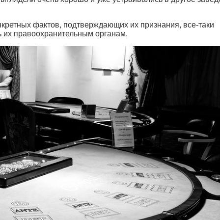
онкретных фактов, подтверждающих их признания, все-таки
ть их правоохранительным органам.