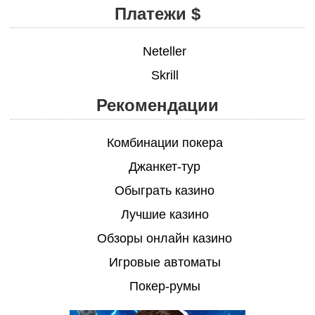
Платежи $
Neteller
Skrill
Рекомендации
Комбинации покера
Джанкет-тур
Обыграть казино
Лучшие казино
Обзоры онлайн казино
Игровые автоматы
Покер-румы