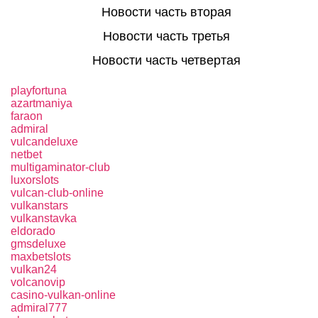
Новости часть вторая
Новости часть третья
Новости часть четвертая
playfortuna
azartmaniya
faraon
admiral
vulcandeluxe
netbet
multigaminator-club
luxorslots
vulcan-club-online
vulkanstars
vulkanstavka
eldorado
gmsdeluxe
maxbetslots
vulkan24
volcanovip
casino-vulkan-online
admiral777