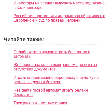
Инвесторы не спешат выкупать места под казино
в Калининграде
Российские противники игорных зон обратились в
Европейский суд по правам человек
Читайте также:
Онлайн казино вулкан играть бесплатно в
автоматы
Женщине отказали в выигранном призе из-за
отсутствия документов
Играть онлайн казино европейскую рулетку на
реальные деньги без зеро
Resident игровой автомат играть онлайн
бесплатно
Трек рулетки – устные ставки