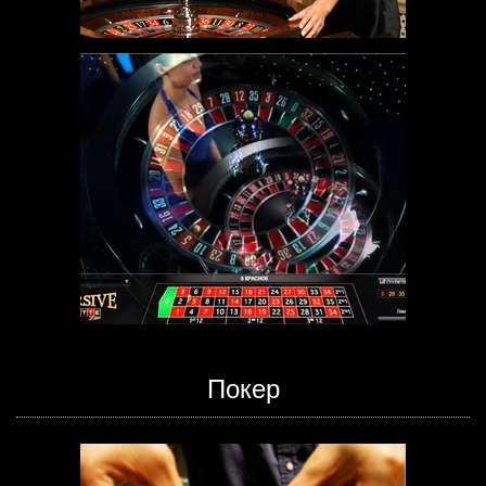
Покер