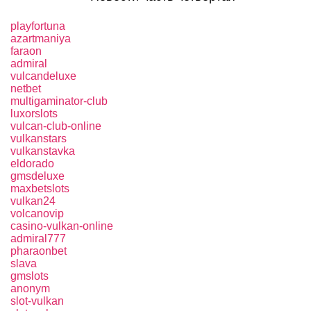
playfortuna
azartmaniya
faraon
admiral
vulcandeluxe
netbet
multigaminator-club
luxorslots
vulcan-club-online
vulkanstars
vulkanstavka
eldorado
gmsdeluxe
maxbetslots
vulkan24
volcanovip
casino-vulkan-online
admiral777
pharaonbet
slava
gmslots
anonym
slot-vulkan