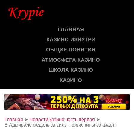
ГЛАВНАЯ
КАЗИНО ИЗНУТРИ
ОБЩИЕ ПОНЯТИЯ
АТМОСФЕРА КАЗИНО
ШКОЛА КАЗИНО
КАЗИНО
Главная
➤
Новости казино часть первая
➤
В Адмирале медаль за силу – фриспины за азарт!