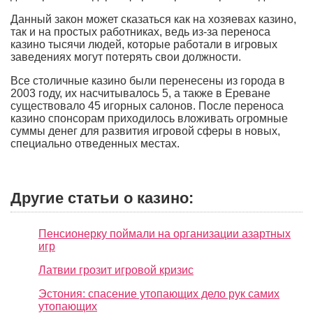
Данный закон может сказаться как на хозяевах казино,
так и на простых работниках, ведь из-за переноса
казино тысячи людей, которые работали в игровых
заведениях могут потерять свои должности.
Все столичные казино были перенесены из города в
2003 году, их насчитывалось 5, а также в Ереване
существовало 45 игорных салонов. После переноса
казино спонсорам приходилось вложивать огромные
суммы денег для развития игровой сферы в новых,
специально отведенных местах.
Другие статьи о казино:
Пенсионерку поймали на организации азартных
игр
Латвии грозит игровой кризис
Эстония: спасение утопающих дело рук самих
утопающих