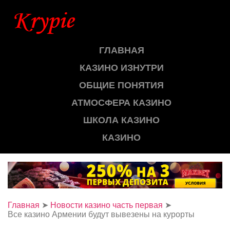
ГЛАВНАЯ
КАЗИНО ИЗНУТРИ
ОБЩИЕ ПОНЯТИЯ
АТМОСФЕРА КАЗИНО
ШКОЛА КАЗИНО
КАЗИНО
Главная
➤
Новости казино часть первая
➤
Все казино Армении будут вывезены на курорты