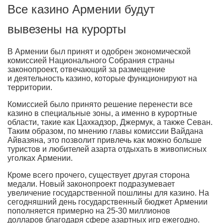
Все казино Армении будут
вывезены на курорты
В Армении был принят и одобрен экономической
комиссией Национального Собрания страны
законопроект, отвечающий за размещение
и деятельность казино, которые функционируют на
территории.
Комиссией было принято решение перенести все
казино в специальные зоны, а именно в курортные
области, такие как Цахкадзор, Джермук, а также Севан.
Таким образом, по мнению главы комиссии Вайдана
Айвазяна, это позволит привлечь как можно больше
туристов и любителей азарта отдыхать в живописных
уголках Армении.
Кроме всего прочего, существует другая сторона
медали. Новый законопроект подразумевает
увеличение государственной пошлины для казино. На
сегодняшний день государственный бюджет Армении
пополняется примерно на 25-30 миллионов
долларов благодаря сфере азартных игр ежегодно.