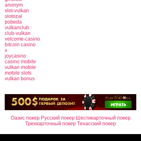
anonym
slot-vulkan
slotozal
pobeda
vulkanclub
club-vulkan
velcome-casino
bitcoin casino
x
joycasino
casino mobile
vulkan mobile
mobile slots
vulkan bonus
Оазис покер
Русский покер
Шестикарточный покер
Трехкарточный покер
Техасский покер