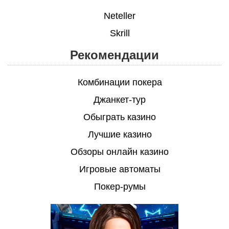
Neteller
Skrill
Рекомендации
Комбинации покера
Джанкет-тур
Обыграть казино
Лучшие казино
Обзоры онлайн казино
Игровые автоматы
Покер-румы