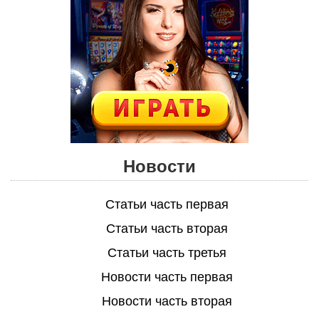
Новости
Статьи часть первая
Статьи часть вторая
Статьи часть третья
Новости часть первая
Новости часть вторая