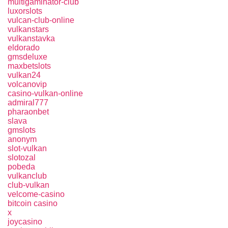
multigaminator-club
luxorslots
vulcan-club-online
vulkanstars
vulkanstavka
eldorado
gmsdeluxe
maxbetslots
vulkan24
volcanovip
casino-vulkan-online
admiral777
pharaonbet
slava
gmslots
anonym
slot-vulkan
slotozal
pobeda
vulkanclub
club-vulkan
velcome-casino
bitcoin casino
x
joycasino