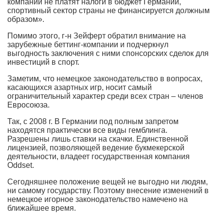
компании не платят налоги в бюджет Германии,
спортивный сектор страны не финансируется должным
образом».
Помимо этого, г-н Зейферт обратил внимание на
зарубежные беттинг-компании и подчеркнул
выгодность заключения с ними спонсорских сделок для
инвестиций в спорт.
Заметим, что немецкое законодательство в вопросах,
касающихся азартных игр, носит самый
ограничительный характер среди всех стран – членов
Евросоюза.
Так, с 2008 г. В Германии под полным запретом
находятся практически все виды гемблинга.
Разрешены лишь ставки на скачки. Единственной
лицензией, позволяющей ведение букмекерской
деятельности, владеет государственная компания
Oddset.
Сегодняшнее положение вещей не выгодно ни людям,
ни самому государству. Поэтому внесение изменений в
немецкое игорное законодательство намечено на
ближайшее время.