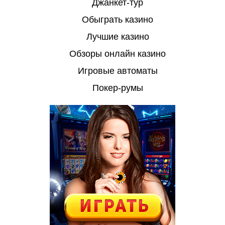
Джанкет-тур
Обыграть казино
Лучшие казино
Обзоры онлайн казино
Игровые автоматы
Покер-румы