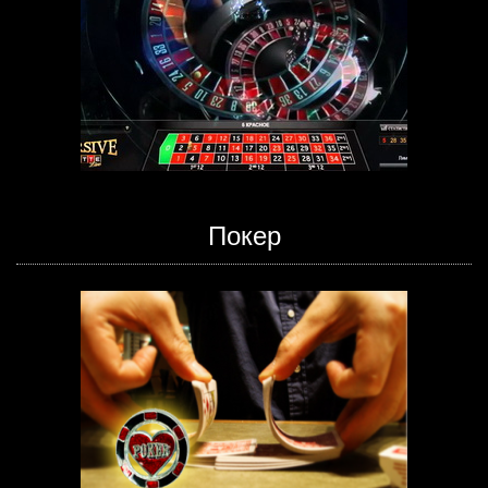
Покер