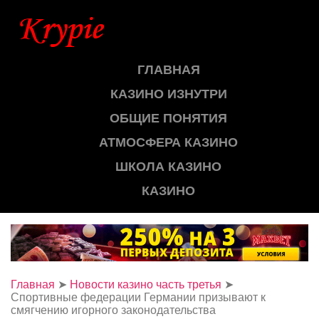
ГЛАВНАЯ
КАЗИНО ИЗНУТРИ
ОБЩИЕ ПОНЯТИЯ
АТМОСФЕРА КАЗИНО
ШКОЛА КАЗИНО
КАЗИНО
Главная
➤
Новости казино часть третья
➤
Спортивные федерации Германии призывают к
смягчению игорного законодательства