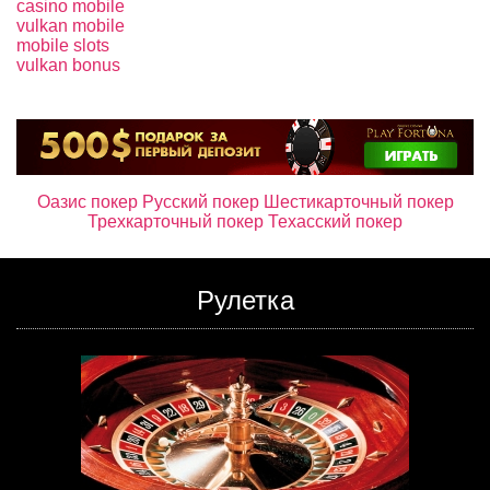
casino mobile
vulkan mobile
mobile slots
vulkan bonus
Оазис покер
Русский покер
Шестикарточный покер
Трехкарточный покер
Техасский покер
Рулетка