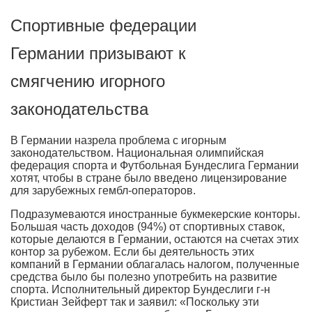
Спортивные федерации
Германии призывают к
смягчению игорного
законодательства
В Германии назрела проблема с игорным
законодательством. Национальная олимпийская
федерация спорта и Футбольная Бундеслига Германии
хотят, чтобы в стране было введено лицензирование
для зарубежных гембл-операторов.
Подразумеваются иностранные букмекерские конторы.
Большая часть доходов (94%) от спортивных ставок,
которые делаются в Германии, остаются на счетах этих
контор за рубежом. Если бы деятельность этих
компаний в Германии облагалась налогом, полученные
средства было бы полезно употребить на развитие
спорта. Исполнительный директор Бундеслиги г-н
Кристиан Зейферт так и заявил: «Поскольку эти