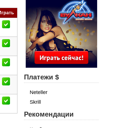
Играть
Платежи $
Neteller
Skrill
Рекомендации