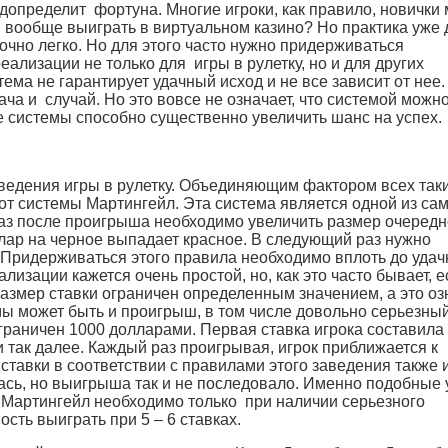
допределит фортуна. Многие игроки, как правило, новички
и вообще выиграть в виртуальном казино? Но практика уже
точно легко. Но для этого часто нужно придерживаться
ализации не только для игры в рулетку, но и для других
тема не гарантирует удачный исход и не все зависит от нее
ча и случай. Но это вовсе не означает, что системой можно
 системы способно существенно увеличить шанс на успех.
 ведения игры в рулетку. Объединяющим фактором всех так
т системы Мартингейл. Эта система является одной из са
раз после проигрыша необходимо увеличить размер очеред
оллар на черное выпадает красное. В следующий раз нужно
. Придерживаться этого правила необходимо вплоть до удач
изации кажется очень простой, но, как это часто бывает, е
змер ставки ограничен определенным значением, а это озн
мы может быть и проигрыш, в том числе довольно серьезный
ограничен 1000 долларами. Первая ставка игрока составила
 так далее. Каждый раз проигрывая, игрок приближается к
тавки в соответствии с правилами этого заведения также 
ась, но выигрыша так и не последовало. Именно подобные
 Мартингейл необходимо только при наличии серьезного
сть выиграть при 5 – 6 ставках.