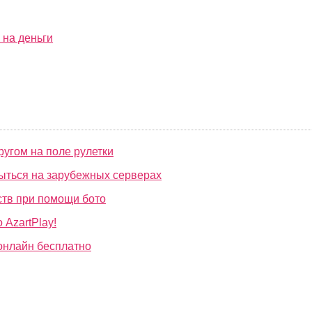
 на деньги
ругом на поле рулетки
рыться на зарубежных серверах
тв при помощи бото
 AzartPlay!
 онлайн бесплатно