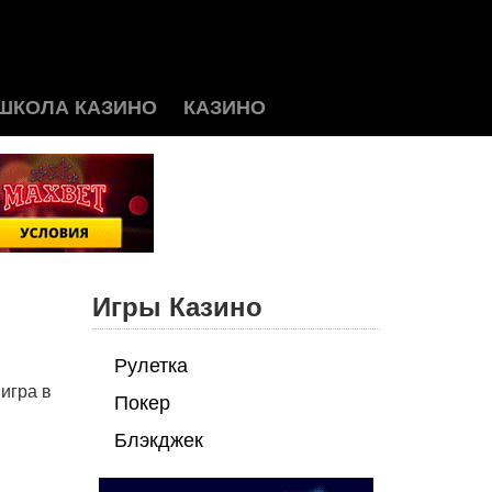
ШКОЛА КАЗИНО
КАЗИНО
Игры Казино
Рулетка
игра в
Покер
Блэкджек