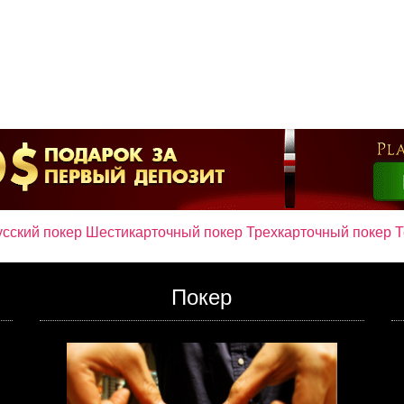
сский покер
Шестикарточный покер
Трехкарточный покер
Т
Покер