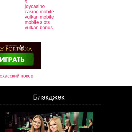
x
joycasino
casino mobile
vulkan mobile
mobile slots
vulkan bonus
ехасский покер
Блэкджек