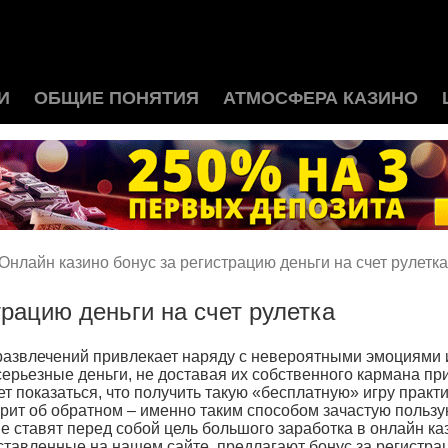
И
ОБЩИЕ ПОНЯТИЯ
АТМОСФЕРА КАЗИНО
Онлайн казино бонус за регистрацию деньги на счет рулетка
трацию деньги на счет рулетка
развлечений привлекает наряду с невероятными эмоциями 
ерьезные деньги, не доставая их собственного кармана пр
т показаться, что получить такую «бесплатную» игру практ
рит об обратном – именно таким способом зачастую польз
 ставят перед собой цель большого заработка в онлайн ка
тавленные на нашем сайте, предлагают бонус за регистра