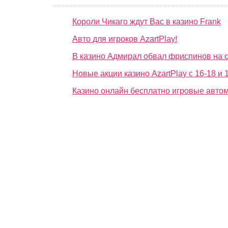
Короли Чикаго ждут Вас в казино Frank
Авто для игроков AzartPlay!
В казино Адмирал обвал фриспинов на с
Новые акции казино AzartPlay с 16-18 и 1
Казино онлайн бесплатно игровые авто