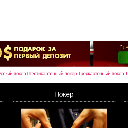
сский покер
Шестикарточный покер
Трехкарточный покер
Т
Покер