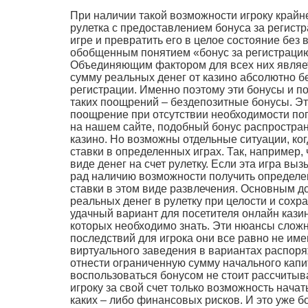
При наличии такой возможности игроку крайне
рулетка с предоставлением бонуса за регистр
игре и превратить его в целое состояние бе
обобщенным понятием «бонус за регистрацию
Объединяющим фактором для всех них являетс
сумму реальных денег от казино абсолютно б
регистрации. Именно поэтому эти бонусы и п
таких поощрений – бездепозитные бонусы. Эт
поощрение при отсутствии необходимости поп
на нашем сайте, подобный бонус распространя
казино. Но возможны отдельные ситуации, ко
ставки в определенных играх. Так, например,
виде денег на счет рулетку. Если эта игра в
рад наличию возможности получить определен
ставки в этом виде развлечения. Основным 
реальных денег в рулетку при целости и сох
удачный вариант для посетителя онлайн казин
которых необходимо знать. Эти нюансы сложн
последствий для игрока они все равно не име
виртуального заведения в вариантах распоря
отнести ограниченную сумму начального капи
воспользоваться бонусом не стоит рассчитыв
игроку за свой счет только возможность нача
каких – либо финансовых рисков. И это уже б