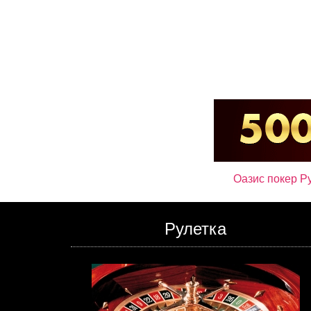
Оазис покер
Ру
Рулетка