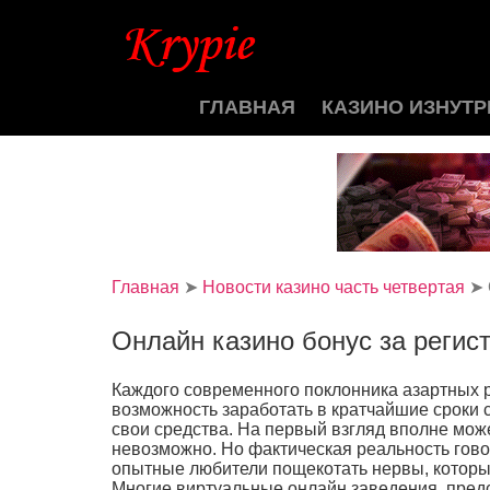
ГЛАВНАЯ
КАЗИНО ИЗНУТР
Главная
➤
Новости казино часть четвертая
➤
Онлайн казино бонус за регис
Каждого современного поклонника азартных 
возможность заработать в кратчайшие сроки с
свои средства. На первый взгляд вполне може
невозможно. Но фактическая реальность гово
опытные любители пощекотать нервы, которые
Многие виртуальные онлайн заведения, предс