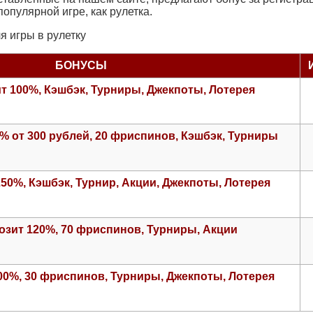
популярной игре, как рулетка.
я игры в рулетку
БОНУСЫ
т 100%, Кэшбэк, Турниры, Джекпоты, Лотерея
% от 300 рублей, 20 фриспинов, Кэшбэк, Турниры
250%, Кэшбэк, Турнир, Акции, Джекпоты, Лотерея
озит 120%, 70 фриспинов, Турниры, Акции
00%, 30 фриспинов, Турниры, Джекпоты, Лотерея