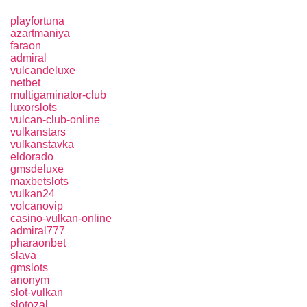
playfortuna
azartmaniya
faraon
admiral
vulcandeluxe
netbet
multigaminator-club
luxorslots
vulcan-club-online
vulkanstars
vulkanstavka
eldorado
gmsdeluxe
maxbetslots
vulkan24
volcanovip
casino-vulkan-online
admiral777
pharaonbet
slava
gmslots
anonym
slot-vulkan
slotozal