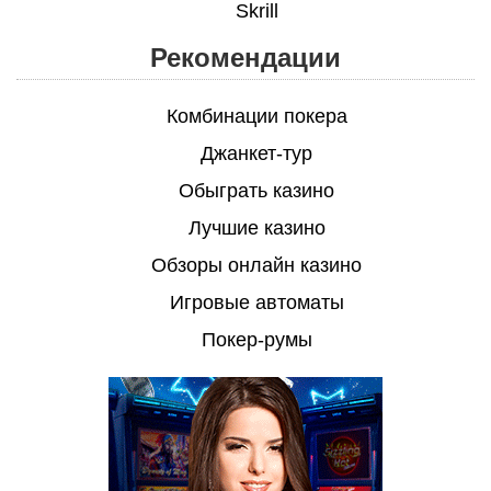
Skrill
Рекомендации
Комбинации покера
Джанкет-тур
Обыграть казино
Лучшие казино
Обзоры онлайн казино
Игровые автоматы
Покер-румы