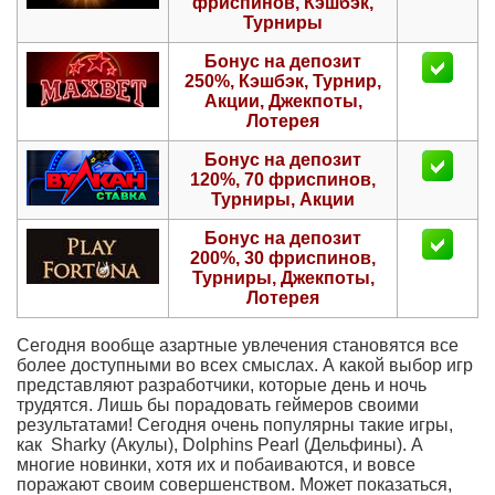
фриспинов, Кэшбэк,
Турниры
Бонус на депозит
250%, Кэшбэк, Турнир,
Акции, Джекпоты,
Лотерея
Бонус на депозит
120%, 70 фриспинов,
Турниры, Акции
Бонус на депозит
200%, 30 фриспинов,
Турниры, Джекпоты,
Лотерея
Сегодня вообще азартные увлечения становятся все
более доступными во всех смыслах. А какой выбор игр
представляют разработчики, которые день и ночь
трудятся. Лишь бы порадовать геймеров своими
результатами! Сегодня очень популярны такие игры,
как Sharky (Акулы), Dolphins Pearl (Дельфины). А
многие новинки, хотя их и побаиваются, и вовсе
поражают своим совершенством. Может показаться,