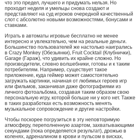
что это предел, лучшего и придумать нельзя. Но
проходит неделя и умельцы снова создают и
представляют на суд игроков очередной качественный
слот с абсолютно новыми возможностями, бонусами и
ставками.
Играть в автоматы игровые бесплатно не менее
интересно и увлекательно, чем на реальные деньги.
Большинство пользователей же настолько наигрались
в Crazy Monkey (Обезьянки), Fruit Cocktail (Клубнички),
Garage (Гараж), что удивить их крайне сложно. Но
производители, словно волшебники, готовы и к таким
потребителям. Например, существует такое
приложение, куда геймер может самостоятельно
загружать картинки, начиная от любимых героев игр
или фильмов, заканчивая даже фотографиями из
личного фотоальбома, создавая таким образом свою
персональную игру, которой больше ни у кого нет. Также
в таких разработках есть возможность менять
музыкальное сопровождение и другие настройки.
Чтобы поскорее погрузиться в эту неповторимую
атмосферу, переполненную азартом, захватывающими
секундами (пока определяется результат), дрожью в
коленях, адреналином в крови и пульсом в висках,