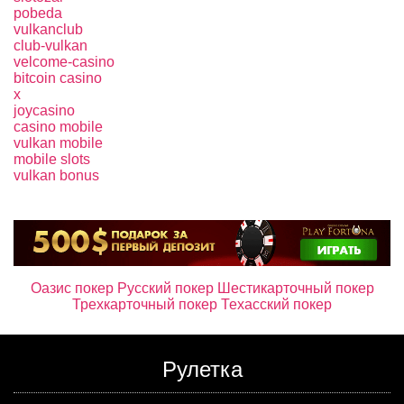
pobeda
vulkanclub
club-vulkan
velcome-casino
bitcoin casino
x
joycasino
casino mobile
vulkan mobile
mobile slots
vulkan bonus
Оазис покер
Русский покер
Шестикарточный покер
Трехкарточный покер
Техасский покер
Рулетка