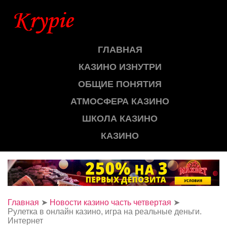
ГЛАВНАЯ
КАЗИНО ИЗНУТРИ
ОБЩИЕ ПОНЯТИЯ
АТМОСФЕРА КАЗИНО
ШКОЛА КАЗИНО
КАЗИНО
Главная
➤
Новости казино часть четвертая
➤
Рулетка в онлайн казино, игра на реальные деньги.
Интернет