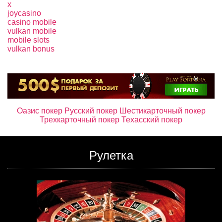
x
joycasino
casino mobile
vulkan mobile
mobile slots
vulkan bonus
Оазис покер
Русский покер
Шестикарточный покер
Трехкарточный покер
Техасский покер
Рулетка