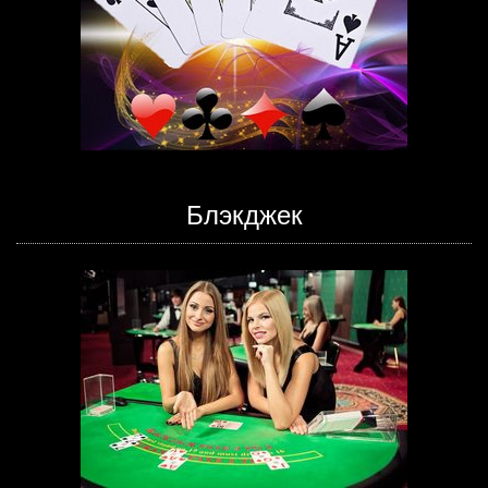
Блэкджек