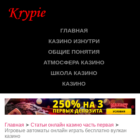
ГЛАВНАЯ
КАЗИНО ИЗНУТРИ
ОБЩИЕ ПОНЯТИЯ
АТМОСФЕРА КАЗИНО
ШКОЛА КАЗИНО
КАЗИНО
Главная
➤
Статьи онлайн казино часть первая
➤
Игровые автоматы онлайн играть бесплатно вулкан
казино