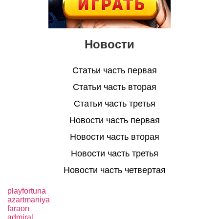
Новости
Статьи часть первая
Статьи часть вторая
Статьи часть третья
Новости часть первая
Новости часть вторая
Новости часть третья
Новости часть четвертая
playfortuna
azartmaniya
faraon
admiral