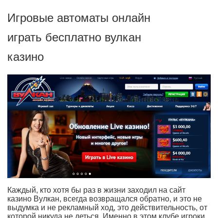
Игровые автоматы онлайн
играть бесплатно вулкан
казино
Каждый, кто хотя бы раз в жизни заходил на сайт
казино Вулкан, всегда возвращался обратно, и это не
выдумка и не рекламный ход, это действительность, от
которой никуда не деться. Именно в этом клубе игроки