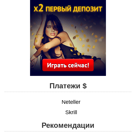
Платежи $
Neteller
Skrill
Рекомендации