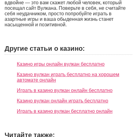
вдвойне — это вам скажет любой человек, который
посещал сайт Вулкана. Поверьте в себя, не считайте
себя неудачником, просто попробуйте играть в
азартные игры и ваша обыденная жизнь станет
насыщенной и позитивной.
Другие статьи о казино:
Казино игры онлайн вулкан бесплатно
Казино вулкан играть бесплатно на хорошем
автомате онлайн
Играть в казино вулкан онлайн бесплатно
Казино вулкан онлайн играть бесплатно
Играть в казино вулкан бесплатно онлайн
Читайте также: