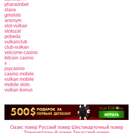
pharaonbet
slava
gmslots
anonym
slot-vulkan
slotozal
pobeda
vulkanclub
club-vulkan
velcome-casino
bitcoin casino
x
joycasino
casino mobile
vulkan mobile
mobile slots
vulkan bonus
Оазис покер
Русский покер
Шестикарточный покер
Трехкарточный покер
Техасский покер