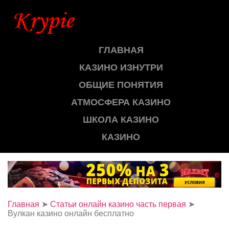
ГЛАВНАЯ
КАЗИНО ИЗНУТРИ
ОБЩИЕ ПОНЯТИЯ
АТМОСФЕРА КАЗИНО
ШКОЛА КАЗИНО
КАЗИНО
Главная
➤
Статьи онлайн казино часть первая
➤
Вулкан казино онлайн бесплатно