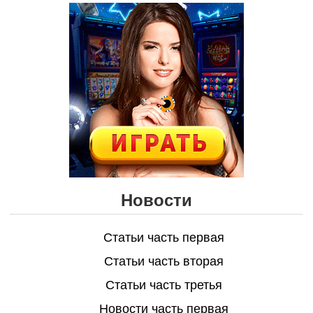
Новости
Статьи часть первая
Статьи часть вторая
Статьи часть третья
Новости часть первая