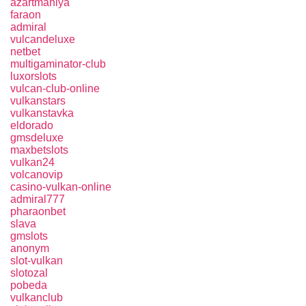
azartmaniya
faraon
admiral
vulcandeluxe
netbet
multigaminator-club
luxorslots
vulcan-club-online
vulkanstars
vulkanstavka
eldorado
gmsdeluxe
maxbetslots
vulkan24
volcanovip
casino-vulkan-online
admiral777
pharaonbet
slava
gmslots
anonym
slot-vulkan
slotozal
pobeda
vulkanclub