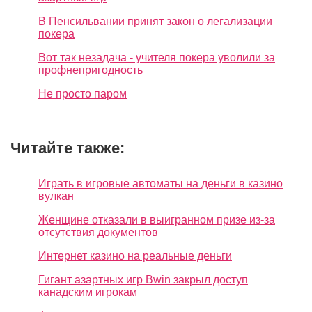
В Пенсильвании принят закон о легализации
покера
Вот так незадача - учителя покера уволили за
профнепригодность
Не просто паром
Читайте также:
Играть в игровые автоматы на деньги в казино
вулкан
Женщине отказали в выигранном призе из-за
отсутствия документов
Интернет казино на реальные деньги
Гигант азартных игр Bwin закрыл доступ
канадским игрокам