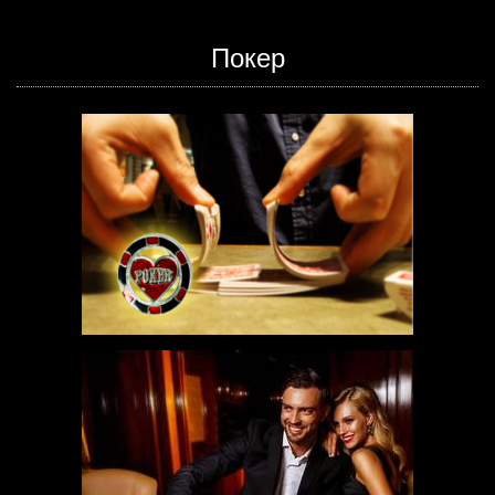
Покер