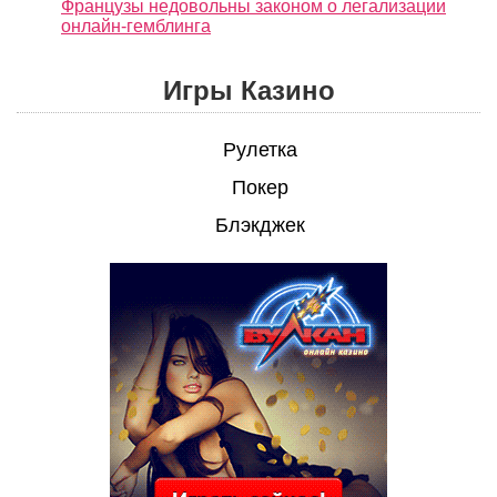
Французы недовольны законом о легализации
онлайн-гемблинга
Игры Казино
Рулетка
Покер
Блэкджек