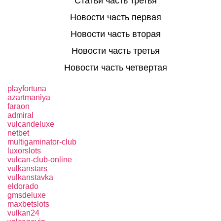
Статьи часть третья
Новости часть первая
Новости часть вторая
Новости часть третья
Новости часть четвертая
playfortuna
azartmaniya
faraon
admiral
vulcandeluxe
netbet
multigaminator-club
luxorslots
vulcan-club-online
vulkanstars
vulkanstavka
eldorado
gmsdeluxe
maxbetslots
vulkan24