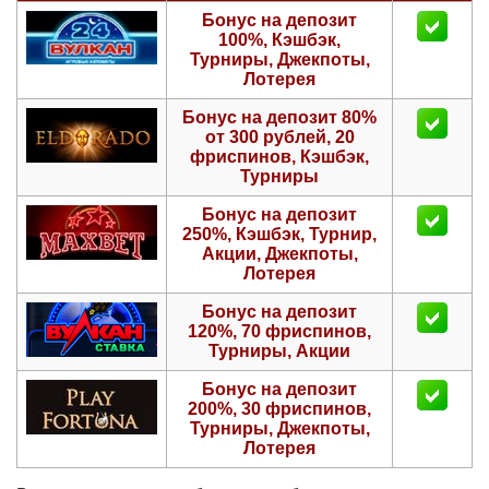
Бонус на депозит
100%, Кэшбэк,
Турниры, Джекпоты,
Лотерея
Бонус на депозит 80%
от 300 рублей, 20
фриспинов, Кэшбэк,
Турниры
Бонус на депозит
250%, Кэшбэк, Турнир,
Акции, Джекпоты,
Лотерея
Бонус на депозит
120%, 70 фриспинов,
Турниры, Акции
Бонус на депозит
200%, 30 фриспинов,
Турниры, Джекпоты,
Лотерея