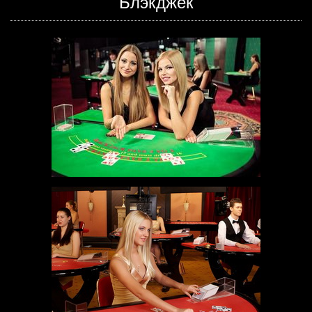
Блэкджек