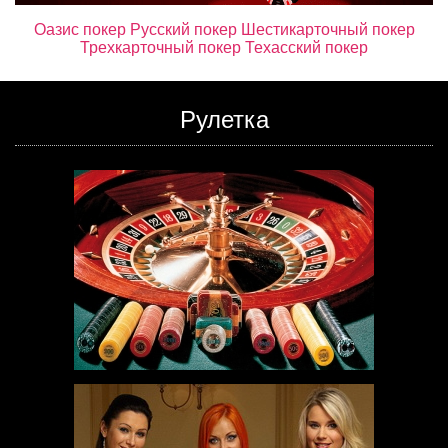
Оазис покер
Русский покер
Шестикарточный покер
Трехкарточный покер
Техасский покер
Рулетка