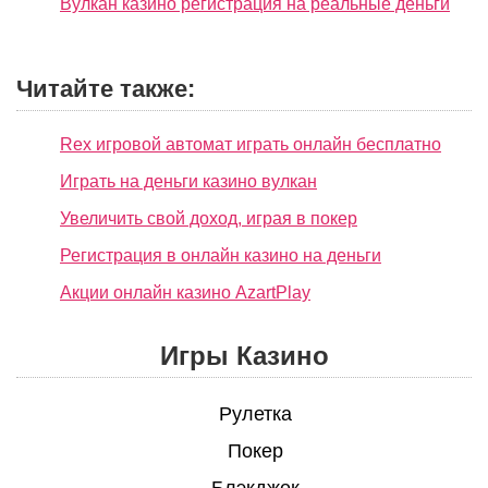
Вулкан казино регистрация на реальные деньги
Читайте также:
Rex игровой автомат играть онлайн бесплатно
Играть на деньги казино вулкан
Увеличить свой доход, играя в покер
Регистрация в онлайн казино на деньги
Акции онлайн казино AzartPlay
Игры Казино
Рулетка
Покер