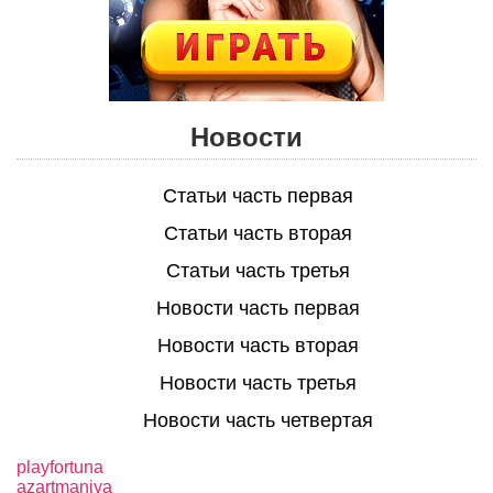
Новости
Статьи часть первая
Статьи часть вторая
Статьи часть третья
Новости часть первая
Новости часть вторая
Новости часть третья
Новости часть четвертая
playfortuna
azartmaniya