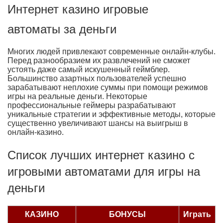
Интернет казино игровые
автоматы за деньги
Многих людей привлекают современные онлайн-клубы.
Перед разнообразием их развлечений не сможет
устоять даже самый искушенный геймблер.
Большинство азартных пользователей успешно
зарабатывают неплохие суммы при помощи режимов
игры на реальные деньги. Некоторые
профессиональные геймеры разрабатывают
уникальные стратегии и эффективные методы, которые
существенно увеличивают шансы на выигрыш в
онлайн-казино.
Список лучших интернет казино с
игровыми автоматами для игры на
деньги
КАЗИНО
БОНУСЫ
Играть