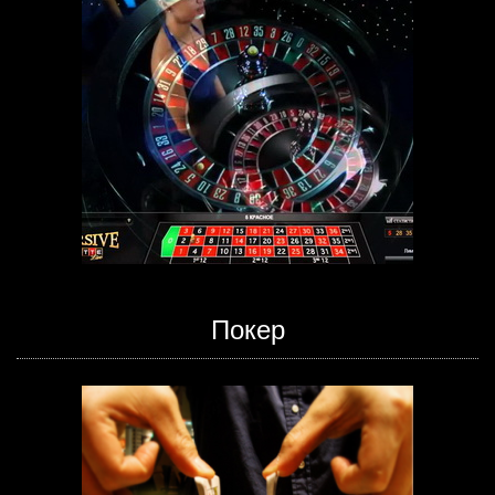
Покер