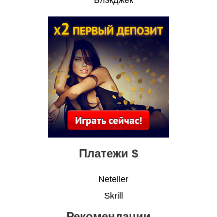
Блэкджек
Платежи $
Neteller
Skrill
Рекомендации