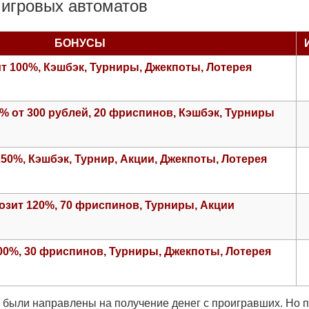
 игровых автоматов
БОНУСЫ
т 100%, Кэшбэк, Турниры, Джекпоты, Лотерея
% от 300 рублей, 20 фриспинов, Кэшбэк, Турниры
250%, Кэшбэк, Турнир, Акции, Джекпоты, Лотерея
озит 120%, 70 фриспинов, Турниры, Акции
00%, 30 фриспинов, Турниры, Джекпоты, Лотерея
 были направлены на получение денег с проигравших. Но 