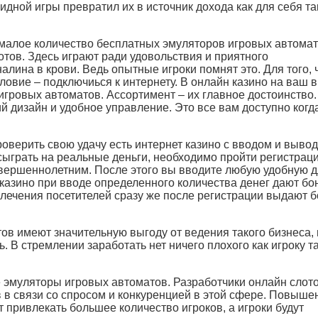
бидной игры превратил их в источник дохода как для себя та
малое количество бесплатных эмуляторов игровых автомат
тов. Здесь играют ради удовольствия и приятного
лина в крови. Ведь опытные игроки помнят это. Для того, 
ловие – подключиься к интернету. В онлайн казино на ваш 
гровых автоматов. Ассортимент – их главное достоинство.
 дизайн и удобное управление. Это все вам доступно когда
оверить свою удачу есть интернет казино с вводом и выво
 сыграть на реальные деньги, необходимо пройти регистрац
овершеннолетним. После этого вы вводите любую удобную д
 казино при вводе определенного количества денег дают б
влечения посетителей сразу же после регистрации выдают б
тов имеют значительную выгоду от ведения такого бизнеса,
ь. В стремлении заработать нет ничего плохого как игроку та
 эмуляторы игровых автоматов. Разработчики онлайн слото
в в связи со спросом и конкуренцией в этой сфере. Повыше
 привлекать большее количество игроков, а игроки будут