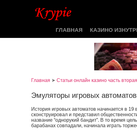
ГЛАВНАЯ
КАЗИНО ИЗНУТР
Главная
➤
Статьи онлайн казино часть втора
Эмуляторы игровых автоматов
История игровых автоматов начинается в 19 
сконструировал и представил общественности
название “однорукий бандит”. В то время цел
барабанах совпадали, начинала играть торже