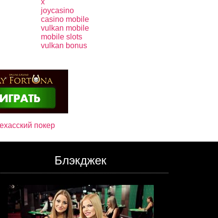
x
joycasino
casino mobile
vulkan mobile
mobile slots
vulkan bonus
ехасский покер
Блэкджек