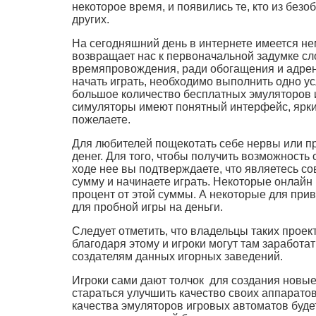
некоторое время, и появились те, кто из безо
других.
На сегодняшний день в интернете имеется не
возвращает нас к первоначальной задумке сло
времяпровождения, ради обогащения и адрена
начать играть, необходимо выполнить одно ус
большое количество бесплатных эмуляторов и
симуляторы имеют понятный интерфейс, яркий
пожелаете.
Для любителей пощекотать себе нервы или пр
денег. Для того, чтобы получить возможность
ходе нее вы подтверждаете, что являетесь с
сумму и начинаете играть. Некоторые онлайн
процент от этой суммы. А некоторые для при
для пробной игры на деньги.
Следует отметить, что владельцы таких проек
благодаря этому и игроки могут там заработат
создателям данных игорных заведений.
Игроки сами дают толчок для создания новые
стараться улучшить качество своих аппарато
качества эмуляторов игровых автоматов будет