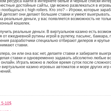
ом ресурса найти в интернете белые и черные списки инте
честные достойные сайты, где можно развлекаться в игров
ообщаться с high rollers. Кто это? – Игроки, которые зара
ный депозит они делают большие ставки и умеют выигрывать.
а реальные деньги, у вас появляется возможность не толь
тронный кошелек.
олучить реальные деньги. В виртуальном казино есть возмо
 от ежедневной рутины игрой в рулетку, пасьянс, баккара, 
еления разработчики специально отбирают дилеров и крупье
инимают ставки.
лера, он или она вас нет, делаете ставки и забираете выиг
 делая ставки и одновременно задавать абсолютно любые 
е онлайн. Играть можно в любое время суток после сложног
е виртуальное казино игровых автоматов и море других игр 
чений.
 5-10$