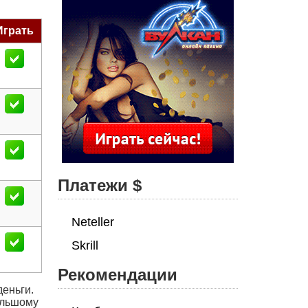
Играть
Платежи $
Neteller
Skrill
Рекомендации
деньги.
ольшому