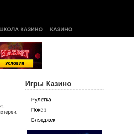
ШКОЛА КАЗИНО
КАЗИНО
Игры Казино
Рулетка
т-
Покер
лотереи,
Блэкджек