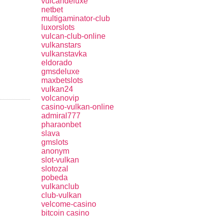
vulcandeluxe
netbet
multigaminator-club
luxorslots
vulcan-club-online
vulkanstars
vulkanstavka
eldorado
gmsdeluxe
maxbetslots
vulkan24
volcanovip
casino-vulkan-online
admiral777
pharaonbet
slava
gmslots
anonym
slot-vulkan
slotozal
pobeda
vulkanclub
club-vulkan
velcome-casino
bitcoin casino