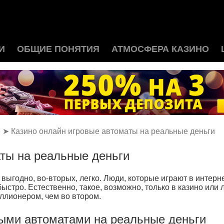
И
ОБЩИЕ ПОНЯТИЯ
АТМОСФЕРА КАЗИНО
я
➤
Казино онлайн игровые автоматы на реальные деньги
ты на реальные деньги
 выгодно, во-вторых, легко. Люди, которые играют в интерне
быстро. Естественно, такое, возможно, только в казино или 
иллионером, чем во втором.
выми автоматами на реальные деньги