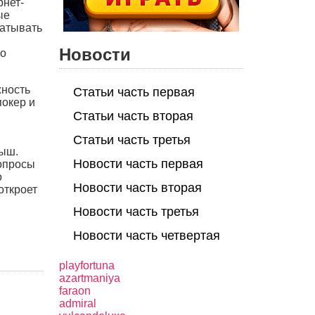
рнет-
ые
батывать
Новости
ко
жность
Статьи часть первая
покер и
Статьи часть вторая
Статьи часть третья
рыш.
Новости часть первая
вопросы
о
Новости часть вторая
откроет
Новости часть третья
Новости часть четвертая
playfortuna
azartmaniya
faraon
admiral