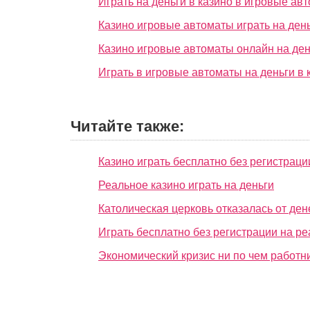
Играть на деньги в казино в игровые ав
Казино игровые автоматы играть на ден
Казино игровые автоматы онлайн на ден
Играть в игровые автоматы на деньги в 
Читайте также:
Казино играть бесплатно без регистраци
Реальное казино играть на деньги
Католическая церковь отказалась от ден
Играть бесплатно без регистрации на р
Экономический кризис ни по чем работн