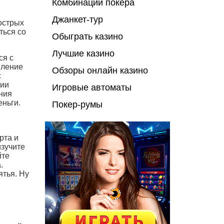
Комбинации покера
Джанкет-тур
острых
ться со
Обыграть казино
Лучшие казино
ся с
вление
Обзоры онлайн казино
с
сии
Игровые автоматы
ния
еньги.
Покер-румы
рта и
изучите
йте
.
ятья. Ну