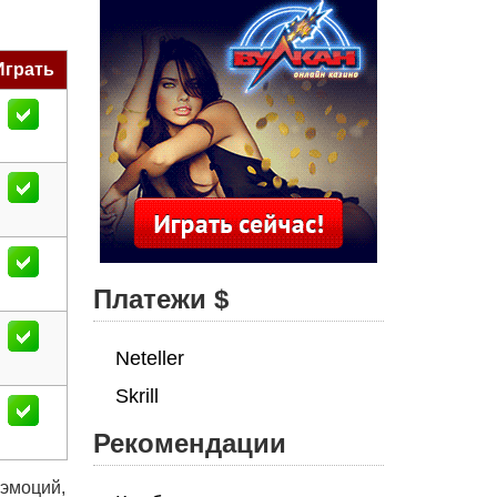
Играть
Платежи $
Neteller
Skrill
Рекомендации
эмоций,