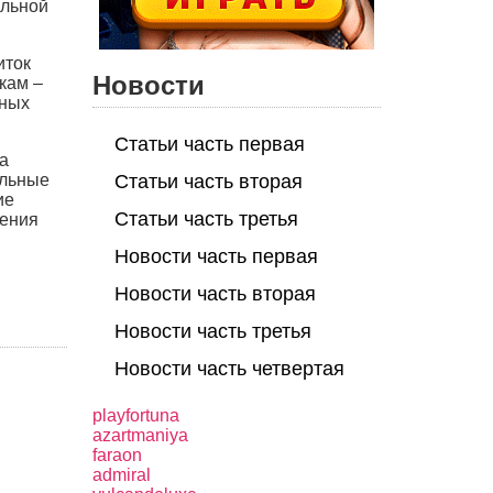
альной
иток
Новости
кам –
нных
Статьи часть первая
а
альные
Статьи часть вторая
ние
Статьи часть третья
ления
Новости часть первая
Новости часть вторая
Новости часть третья
Новости часть четвертая
playfortuna
azartmaniya
faraon
admiral