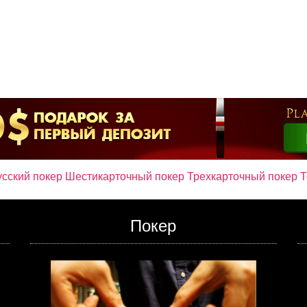
сский покер
Шестикарточный покер
Трехкарточный покер
Т
Покер