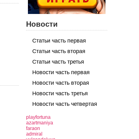
Новости
Статьи часть первая
Статьи часть вторая
Статьи часть третья
Новости часть первая
Новости часть вторая
Новости часть третья
Новости часть четвертая
playfortuna
azartmaniya
faraon
admiral