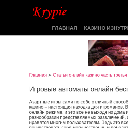
ГЛАВНАЯ
КАЗИНО ИЗНУТР
Главная
➤
Статьи онлайн казино часть третья
Игровые автоматы онлайн бес
Азартные игры сами по себе отличный спосо
казино – настоящая находка для игроманов. В
онлайн режиме, и это все не выходя из дома 
разнообразии представляемых развлечений, о
нравятся многим пользователям. Ведь это все
почувствовать себя могущественным победите