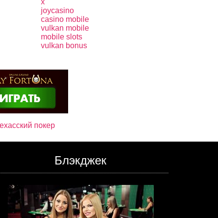
x
joycasino
casino mobile
vulkan mobile
mobile slots
vulkan bonus
ехасский покер
Блэкджек