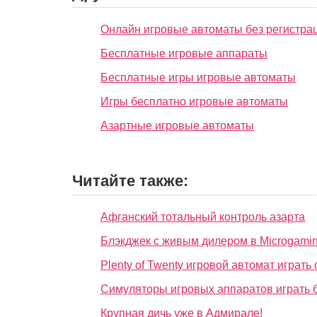
Онлайн игровые автоматы без регистра
Бесплатные игровые аппараты
Бесплатные игры игровые автоматы
Игры бесплатно игровые автоматы
Азартные игровые автоматы
Читайте также:
Афганский тотальный контроль азарта
Блэкджек с живым дилером в Microgami
Plenty of Twenty игровой автомат играть
Симуляторы игровых аппаратов играть 
Крупная дичь уже в Адмирале!