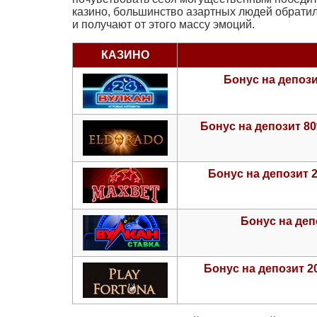
казино, большинство азартных людей обратил
и получают от этого массу эмоций.
КАЗИНО
Бонус на депози
Бонус на депозит 80
Бонус на депозит 
Бонус на деп
Бонус на депозит 2