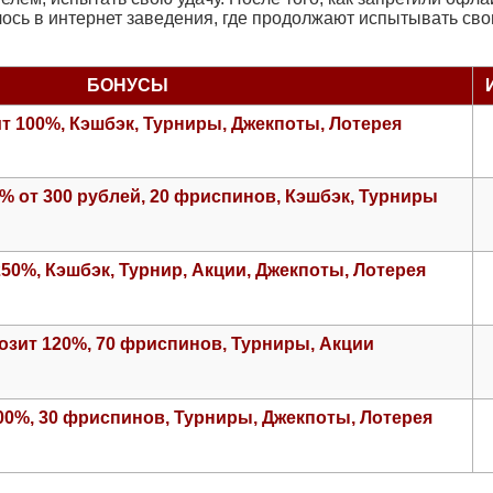
ось в интернет заведения, где продолжают испытывать сво
БОНУСЫ
т 100%, Кэшбэк, Турниры, Джекпоты, Лотерея
% от 300 рублей, 20 фриспинов, Кэшбэк, Турниры
250%, Кэшбэк, Турнир, Акции, Джекпоты, Лотерея
озит 120%, 70 фриспинов, Турниры, Акции
00%, 30 фриспинов, Турниры, Джекпоты, Лотерея