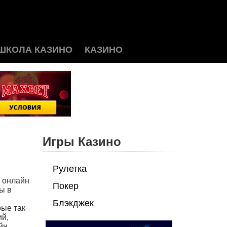
ШКОЛА КАЗИНО
КАЗИНО
Игры Казино
Рулетка
к онлайн
Покер
ы в
Блэкджек
рые так
ий,
йн