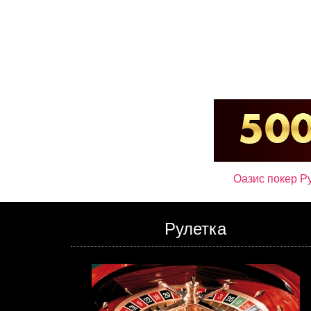
Оазис покер
Ру
Рулетка