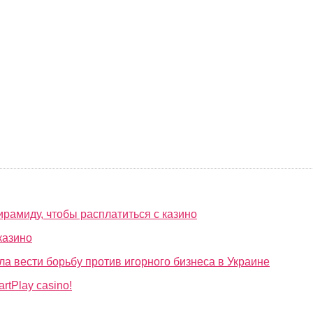
рамиду, чтобы расплатиться с казино
казино
а вести борьбу против игорного бизнеса в Украине
rtPlay casino!