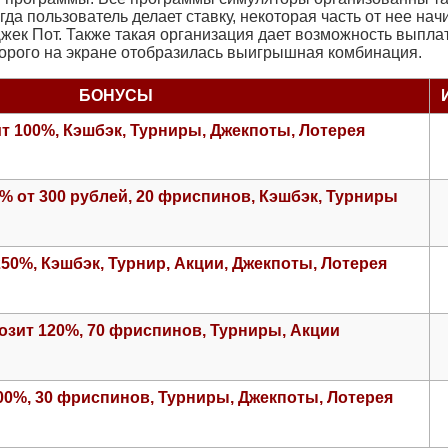
огда пользователь делает ставку, некоторая часть от нее нач
жек Пот. Также такая организация дает возможность выпла
торого на экране отобразилась выигрышная комбинация.
БОНУСЫ
т 100%, Кэшбэк, Турниры, Джекпоты, Лотерея
% от 300 рублей, 20 фриспинов, Кэшбэк, Турниры
250%, Кэшбэк, Турнир, Акции, Джекпоты, Лотерея
озит 120%, 70 фриспинов, Турниры, Акции
00%, 30 фриспинов, Турниры, Джекпоты, Лотерея