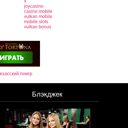
x
joycasino
casino mobile
vulkan mobile
mobile slots
vulkan bonus
ехасский покер
Блэкджек