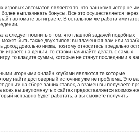
 игровых автоматов является то, что ваш компьютер не и
м более выплачивать бонусы. Все это осуществляется через
нлайн автомате вы играете. В остальном же работа имитато
ведении.
та следует помнить о том, что главной задачей подобных
а может быть также двух типов: выплаченная вам или зараб
ать доход довольно низка, поэтому относитесь предельно ос
и играете на деньги, то ставки начинайте делать с самых
игру, то кладите суммы, которые не станут последними в в
ными игорными онлайн клубами являются те которые
этому найти достоверный источник уже не проблема. Это ва
т деньги на сборе ваших ставок, а взамен вы получаете пр
На всех вышеупомянутых сайтах предоставляется возможно
торый исправно будет работать, а вы сможете получить