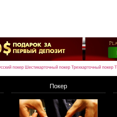
сский покер
Шестикарточный покер
Трехкарточный покер
Т
Покер