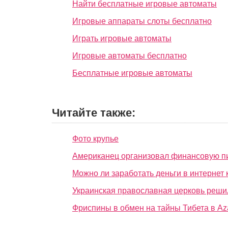
Найти бесплатные игровые автоматы
Игровые аппараты слоты бесплатно
Играть игровые автоматы
Игровые автоматы бесплатно
Бесплатные игровые автоматы
Читайте также:
Фото крупье
Американец организовал финансовую пи
Можно ли заработать деньги в интернет 
Украинская православная церковь решил
Фриспины в обмен на тайны Тибета в Aza