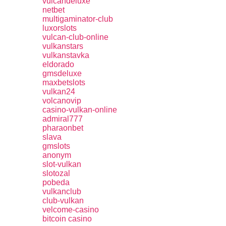
vulcandeluxe
netbet
multigaminator-club
luxorslots
vulcan-club-online
vulkanstars
vulkanstavka
eldorado
gmsdeluxe
maxbetslots
vulkan24
volcanovip
casino-vulkan-online
admiral777
pharaonbet
slava
gmslots
anonym
slot-vulkan
slotozal
pobeda
vulkanclub
club-vulkan
velcome-casino
bitcoin casino