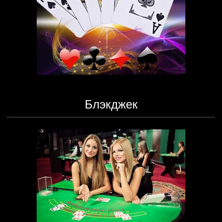
Блэкджек