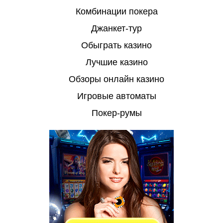
Комбинации покера
Джанкет-тур
Обыграть казино
Лучшие казино
Обзоры онлайн казино
Игровые автоматы
Покер-румы