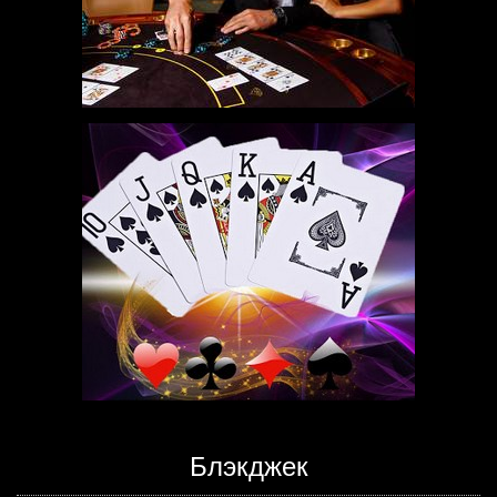
Блэкджек