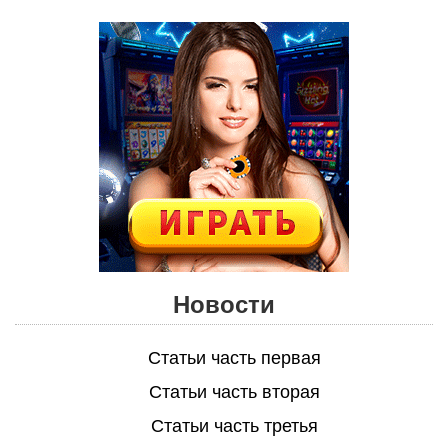
Новости
Статьи часть первая
Статьи часть вторая
Статьи часть третья