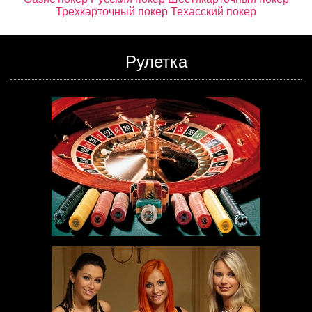
Трехкарточный покер
Техасский покер
Рулетка