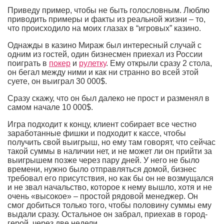
Приведу пример, чтобы не быть голословным. Люблю
приводить примеры и факты из реальной жизни – то,
что происходило на моих глазах в “игровых” казино.
Однажды в казино Мираж был интересный случай с
одним из гостей, один бизнесмен приехал из России
поиграть в
покер
и
рулетку
. Ему открыли сразу 2 стола,
он бегал между ними и как ни странно во всей этой
суете, он выиграл 30 000$.
Сразу скажу, что он был далеко не прост и разменял в
самом начале 10 000$.
Игра подходит к концу, клиент собирает все честно
заработанные фишки и подходит к кассе, чтобы
получить свой выигрыш, но ему там говорят, что сейчас
такой суммы в наличии нет, и не может ли он прийти за
выигрышем позже через пару дней. У него не было
времени, нужно было отправляться домой, бизнес
требовал его присутствия, но как бы он не возмущался
и не звал начальство, которое к нему вышло, хотя и не
очень «высокое» – простой рядовой менеджер. Он
смог добиться только того, чтобы половину суммы ему
выдали сразу. Остальное он забрал, приехав в город-
герой, через две недели.