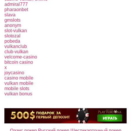
admiral777
pharaonbet
slava
gmslots
anonym
slot-vulkan
slotozal
pobeda
vulkanclub
club-vulkan
velcome-casino
bitcoin casino
x
joycasino
casino mobile
vulkan mobile
mobile slots
vulkan bonus
Оазис покер
Русский покер
Шестикарточный покер