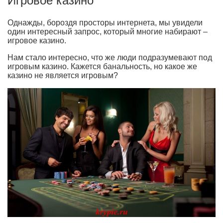
Игровое казино
Однажды, бороздя просторы интернета, мы увидели
один интересный запрос, который многие набирают –
игровое казино.
Нам стало интересно, что же люди подразумевают под
игровым казино. Кажется банальность, но какое же
казино не является игровым?