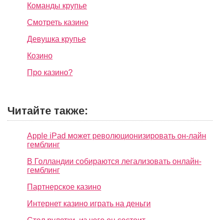
Команды крупье
Смотреть казино
Девушка крупье
Козино
Про казино?
Читайте также:
Apple iPad может революционизировать он-лайн
гемблинг
В Голландии собираются легализовать онлайн-
гемблинг
Партнерское казино
Интернет казино играть на деньги