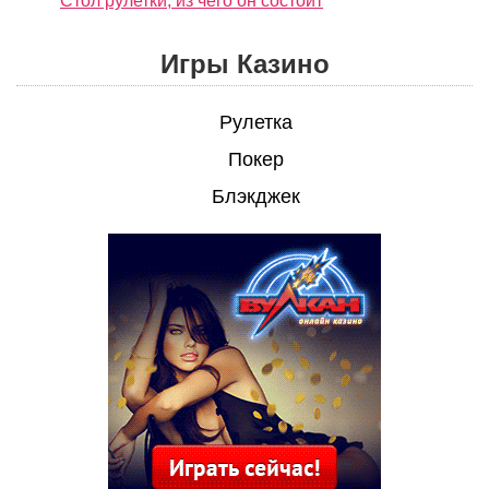
Стол рулетки, из чего он состоит
Игры Казино
Рулетка
Покер
Блэкджек