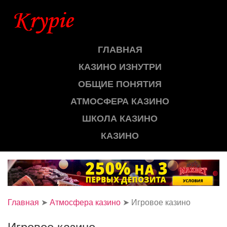
ГЛАВНАЯ
КАЗИНО ИЗНУТРИ
ОБЩИЕ ПОНЯТИЯ
АТМОСФЕРА КАЗИНО
ШКОЛА КАЗИНО
КАЗИНО
Главная
➤
Атмосфера казино
➤
Игровое казино