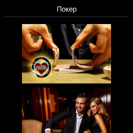
Покер