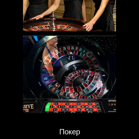
Покер