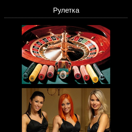
Рулетка