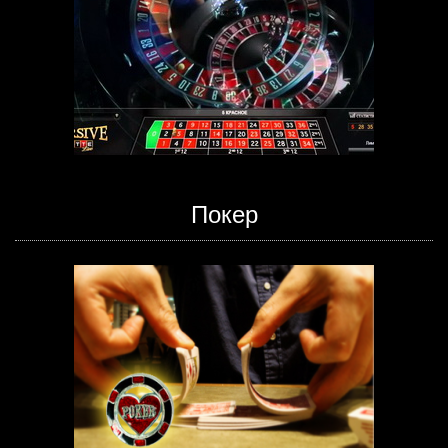
Покер