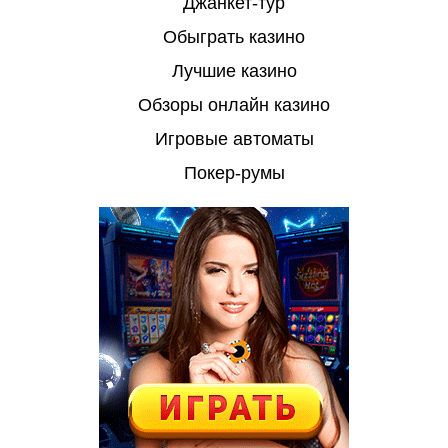
Джанкет-тур
Обыграть казино
Лучшие казино
Обзоры онлайн казино
Игровые автоматы
Покер-румы