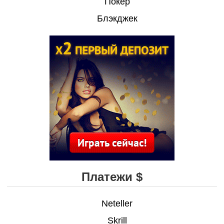
Покер
Блэкджек
Платежи $
Neteller
Skrill