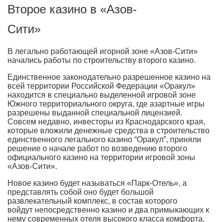
Второе казино в «Азов-
Сити»
В легально работающей игорной зоне «Азов-Сити»
начались работы по строительству второго казино.
Единственное законодательно разрешенное казино на
всей территории Российской Федерации «Оракул»
находится в специально выделенной игровой зоне
Южного территориального округа, где азартные игры
разрешены выданной специальной лицензией.
Совсем недавно, инвесторы из Краснодарского края,
которые вложили денежные средства в строительство
единственного легального казино “Оракул”, приняли
решение о начале работ по возведению второго
официального казино на территории игровой зоны
«Азов-Сити».
Новое казино будет называться «Парк-Отель», а
представлять собой оно будет большой
развлекательный комплекс, в состав которого
войдут непосредственно казино и два примыкающих к
нему современных отеля высокого класса комфорта.